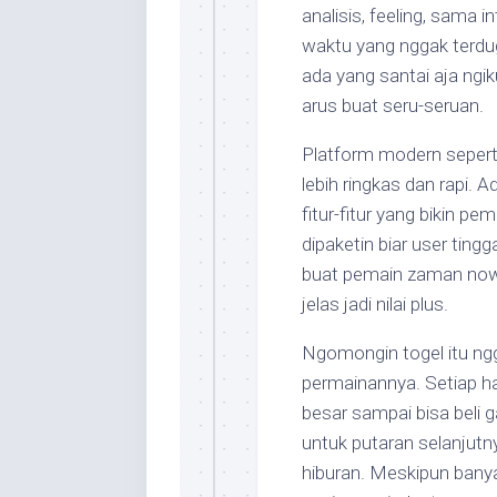
analisis, feeling, sama 
waktu yang nggak terdu
ada yang santai aja ngik
arus buat seru-seruan.
Platform modern sepert
lebih ringkas dan rapi. A
fitur-fitur yang bikin p
dipaketin biar user tingg
buat pemain zaman now y
jelas jadi nilai plus.
Ngomongin togel itu ng
permainannya. Setiap ha
besar sampai bisa beli 
untuk putaran selanjutnya
hiburan. Meskipun banya