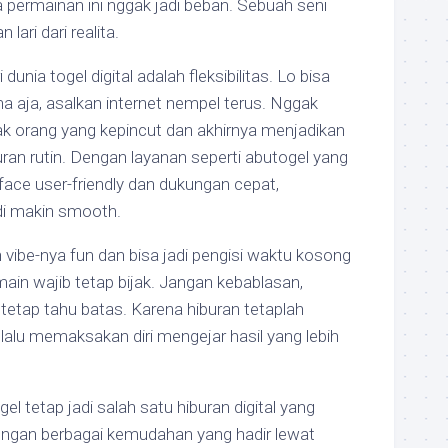
permainan ini nggak jadi beban. Sebuah seni
lari dari realita.
dunia togel digital adalah fleksibilitas. Lo bisa
na aja, asalkan internet nempel terus. Nggak
ak orang yang kepincut dan akhirnya menjadikan
uran rutin. Dengan layanan seperti abutogel yang
rface user-friendly dan dukungan cepat,
di makin smooth.
 vibe-nya fun dan bisa jadi pengisi waktu kosong
in wajib tetap bijak. Jangan kebablasan,
tetap tahu batas. Karena hiburan tetaplah
alu memaksakan diri mengejar hasil yang lebih
el tetap jadi salah satu hiburan digital yang
engan berbagai kemudahan yang hadir lewat