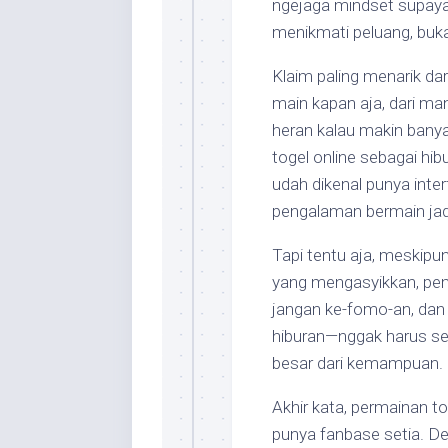
ngejaga mindset supaya 
menikmati peluang, bukan 
Klaim paling menarik dari 
main kapan aja, dari ma
heran kalau makin bany
togel online sebagai hib
udah dikenal punya inte
pengalaman bermain ja
Tapi tentu aja, meskipun
yang mengasyikkan, pema
jangan ke-fomo-an, dan 
hiburan—nggak harus sel
besar dari kemampuan.
Akhir kata, permainan tog
punya fanbase setia. D