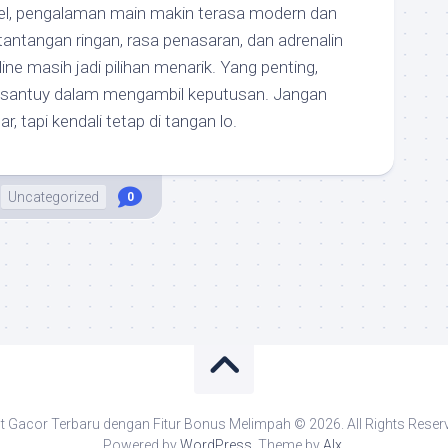
gel, pengalaman main makin terasa modern dan
tantangan ringan, rasa penasaran, dan adrenalin
nline masih jadi pilihan menarik. Yang penting,
ap santuy dalam mengambil keputusan. Jangan
r, tapi kendali tetap di tangan lo.
Uncategorized
0
t Gacor Terbaru dengan Fitur Bonus Melimpah © 2026. All Rights Reser
Powered by
WordPress
. Theme by
Alx
.