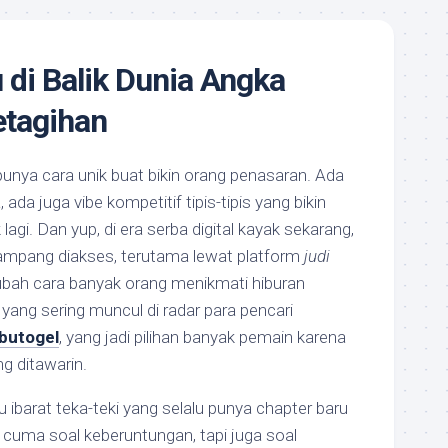
 di Balik Dunia Angka
etagihan
punya cara unik buat bikin orang penasaran. Ada
da juga vibe kompetitif tipis-tipis yang bikin
lagi. Dan yup, di era serba digital kayak sekarang,
ampang diakses, terutama lewat platform
judi
ah cara banyak orang menikmati hiburan
 yang sering muncul di radar para pencari
butogel
, yang jadi pilihan banyak pemain karena
g ditawarin.
 itu ibarat teka-teki yang selalu punya chapter baru
n cuma soal keberuntungan, tapi juga soal