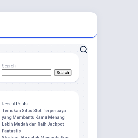
Search
Search
Recent Posts
Temukan Situs Slot Terpercaya
yang Membantu Kamu Menang
Lebih Mudah dan Raih Jackpot
Fantastis
Strategi Jitu untuk Meningkatkan