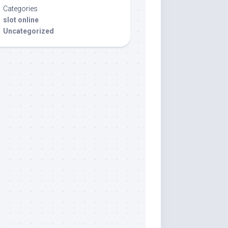
Categories
slot online
Uncategorized