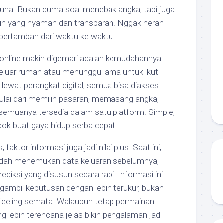
una. Bukan cuma soal menebak angka, tapi juga
in yang nyaman dan transparan. Nggak heran
 bertambah dari waktu ke waktu.
 online makin digemari adalah kemudahannya.
 keluar rumah atau menunggu lama untuk ikut
 lewat perangkat digital, semua bisa diakses
ulai dari memilih pasaran, memasang angka,
semuanya tersedia dalam satu platform. Simple,
ocok buat gaya hidup serba cepat.
aktor informasi juga jadi nilai plus. Saat ini,
dah menemukan data keluaran sebelumnya,
rediksi yang disusun secara rapi. Informasi ini
mbil keputusan dengan lebih terukur, bukan
eeling semata. Walaupun tetap permainan
g lebih terencana jelas bikin pengalaman jadi