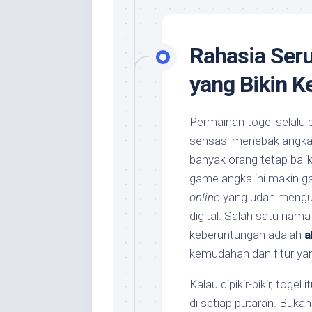
Rahasia Seru
yang Bikin K
Permainan togel selalu 
sensasi menebak angka, a
banyak orang tetap balik 
game angka ini makin g
online
yang udah mengub
digital. Salah satu nama
keberuntungan adalah
a
kemudahan dan fitur yan
Kalau dipikir-pikir, togel
di setiap putaran. Buka