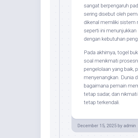
sangat berpengaruh pa
sering disebut oleh pe
dikenal memiliki sistem 
seperti ini menunjukkan
dengan kebutuhan pengg
Pada akhirnya, togel bu
soal menikmati prosesn
pengelolaan yang baik, 
menyenangkan. Dunia di
bagaimana pemain mema
tetap sadar, dan nikmat
tetap terkendali.
December 15, 2025
by
admin