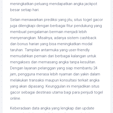
meningkatkan peluang mendapatkan angka jackpot
besar setiap hari.
Selain menawarkan prediksi yang jitu, situs togel gacor
juga dilengkapi dengan berbagai fitur pendukung yang
membuat pengalaman bermain menjadi lebih
menyenangkan. Misalnya, adanya sistem cashback
dan bonus harian yang bisa meningkatkan modal
taruhan. Tampilan antarmuka yang user-friendly
memudahkan pemain dari berbagai kalangan untuk
mengakses dan memasang angka tanpa kesulitan.
Dengan layanan pelanggan yang siap membantu 24
jam, pengguna merasa lebih nyaman dan yakin dalam
melakukan transaksi maupun konsultasi terkait angka
yang akan dipasang. Keunggulan ini menjadikan situs
gacor sebagai destinasi utama bagi para penjudi togel
online.
Keberadaan data angka yang lengkap dan update