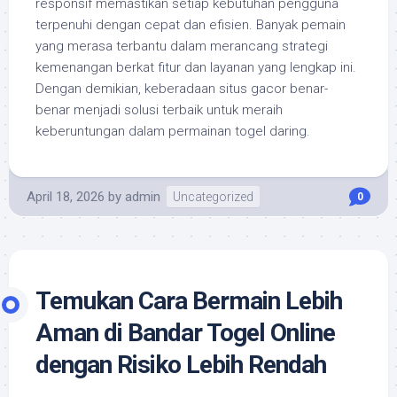
responsif memastikan setiap kebutuhan pengguna
terpenuhi dengan cepat dan efisien. Banyak pemain
yang merasa terbantu dalam merancang strategi
kemenangan berkat fitur dan layanan yang lengkap ini.
Dengan demikian, keberadaan situs gacor benar-
benar menjadi solusi terbaik untuk meraih
keberuntungan dalam permainan togel daring.
April 18, 2026
by
admin
Uncategorized
0
Temukan Cara Bermain Lebih
Aman di Bandar Togel Online
dengan Risiko Lebih Rendah