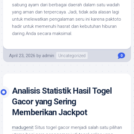
sabung ayam dari berbagai daerah dalam satu wadah
yang aman dan terpercaya. Jadi, tidak ada alasan lagi
untuk melewatkan pengalaman seru ini karena paktoto
hadir untuk memenuhi hasrat dan kebutuhan hiburan
daring Anda secara maksimal.
April 23, 2026
by
admin
Uncategorized
0
Analisis Statistik Hasil Togel
Gacor yang Sering
Memberikan Jackpot
madugenit
Situs togel gacor menjadi salah satu pilihan