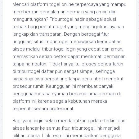
Mencari platform togel online terpercaya yang mampu
memberikan pengalaman bermain yang aman dan
menguntungkan? Tribuntogel hadir sebagai solusi
terbaik bagi pecinta togel yang menginginkan layanan
lengkap dan transparan. Dengan berbagai fitur
unggulan, situs Tribuntogel menawarkan kemudahan
akses melalui tribuntogel login yang cepat dan aman,
memastikan setiap bettor dapat menikmati permainan
tanpa hambatan. Tidak hanya itu, proses pendaftaran
di tribuntogel daftar pun sangat simpel, sehingga
siapa saja bisa bergabung tanpa perlu ribet mengikuti
prosedur rumit. Keunggulan ini membuat banyak
pengguna merasa nyaman berlama-lama bermain di
platform ini, karena segala kebutuhan mereka
terpenuhi secara profesional.
Bagi yang ingin selalu mendapatkan update terkini dan
akses lancar ke semua fitur, tribuntogel link menjadi
pilihan utama. Link resmi ini memudahkan pengguna