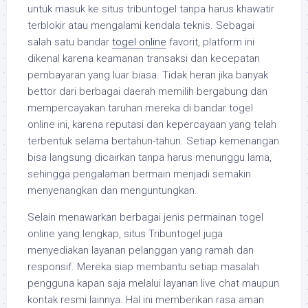
untuk masuk ke situs tribuntogel tanpa harus khawatir
terblokir atau mengalami kendala teknis. Sebagai
salah satu bandar
togel online
favorit, platform ini
dikenal karena keamanan transaksi dan kecepatan
pembayaran yang luar biasa. Tidak heran jika banyak
bettor dari berbagai daerah memilih bergabung dan
mempercayakan taruhan mereka di bandar togel
online ini, karena reputasi dan kepercayaan yang telah
terbentuk selama bertahun-tahun. Setiap kemenangan
bisa langsung dicairkan tanpa harus menunggu lama,
sehingga pengalaman bermain menjadi semakin
menyenangkan dan menguntungkan.
Selain menawarkan berbagai jenis permainan togel
online yang lengkap, situs Tribuntogel juga
menyediakan layanan pelanggan yang ramah dan
responsif. Mereka siap membantu setiap masalah
pengguna kapan saja melalui layanan live chat maupun
kontak resmi lainnya. Hal ini memberikan rasa aman