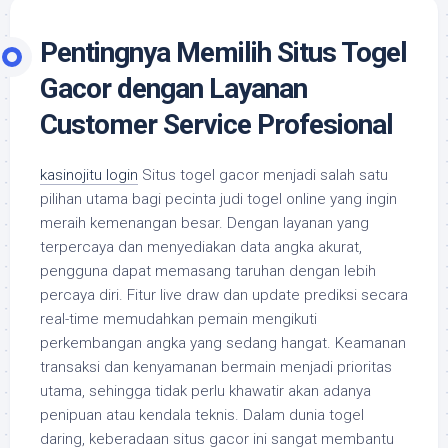
Pentingnya Memilih Situs Togel
Gacor dengan Layanan
Customer Service Profesional
kasinojitu login
Situs togel gacor menjadi salah satu
pilihan utama bagi pecinta judi togel online yang ingin
meraih kemenangan besar. Dengan layanan yang
terpercaya dan menyediakan data angka akurat,
pengguna dapat memasang taruhan dengan lebih
percaya diri. Fitur live draw dan update prediksi secara
real-time memudahkan pemain mengikuti
perkembangan angka yang sedang hangat. Keamanan
transaksi dan kenyamanan bermain menjadi prioritas
utama, sehingga tidak perlu khawatir akan adanya
penipuan atau kendala teknis. Dalam dunia togel
daring, keberadaan situs gacor ini sangat membantu