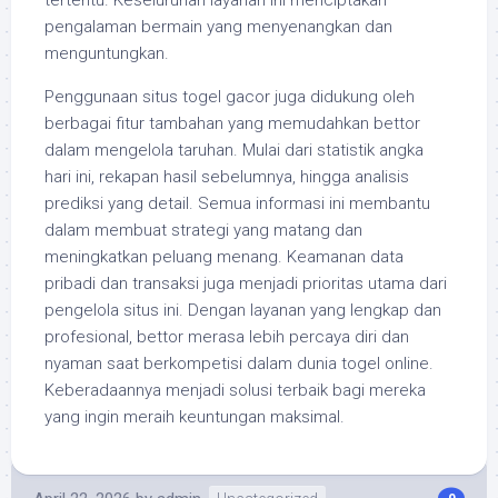
tertentu. Keseluruhan layanan ini menciptakan
pengalaman bermain yang menyenangkan dan
menguntungkan.
Penggunaan situs togel gacor juga didukung oleh
berbagai fitur tambahan yang memudahkan bettor
dalam mengelola taruhan. Mulai dari statistik angka
hari ini, rekapan hasil sebelumnya, hingga analisis
prediksi yang detail. Semua informasi ini membantu
dalam membuat strategi yang matang dan
meningkatkan peluang menang. Keamanan data
pribadi dan transaksi juga menjadi prioritas utama dari
pengelola situs ini. Dengan layanan yang lengkap dan
profesional, bettor merasa lebih percaya diri dan
nyaman saat berkompetisi dalam dunia togel online.
Keberadaannya menjadi solusi terbaik bagi mereka
yang ingin meraih keuntungan maksimal.