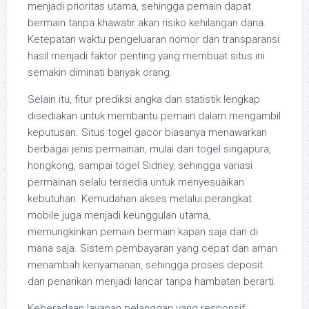
menjadi prioritas utama, sehingga pemain dapat
bermain tanpa khawatir akan risiko kehilangan dana.
Ketepatan waktu pengeluaran nomor dan transparansi
hasil menjadi faktor penting yang membuat situs ini
semakin diminati banyak orang.
Selain itu, fitur prediksi angka dan statistik lengkap
disediakan untuk membantu pemain dalam mengambil
keputusan. Situs togel gacor biasanya menawarkan
berbagai jenis permainan, mulai dari togel singapura,
hongkong, sampai togel Sidney, sehingga variasi
permainan selalu tersedia untuk menyesuaikan
kebutuhan. Kemudahan akses melalui perangkat
mobile juga menjadi keunggulan utama,
memungkinkan pemain bermain kapan saja dan di
mana saja. Sistem pembayaran yang cepat dan aman
menambah kenyamanan, sehingga proses deposit
dan penarikan menjadi lancar tanpa hambatan berarti.
Keberadaan layanan pelanggan yang responsif