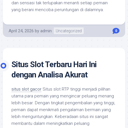
dan sensasi tak terlupakan menanti setiap pemain
yang berani mencoba peruntungan di dalamnya.
April 24, 2026
by
admin
Uncategorized
0
Situs Slot Terbaru Hari Ini
dengan Analisa Akurat
situs slot gacor
Situs slot RTP tinggi menjadi pilihan
utama para pemain yang mengincar peluang menang
lebih besar. Dengan tingkat pengembalian yang tinggi,
pemain dapat menikmati pengalaman bermain yang
lebih menguntungkan. Keberadaan situs ini sangat
membantu dalam meningkatkan peluang