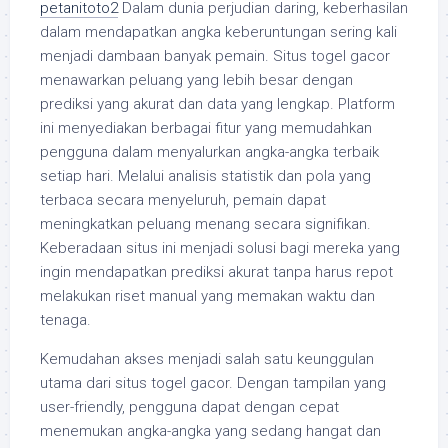
petanitoto2
Dalam dunia perjudian daring, keberhasilan
dalam mendapatkan angka keberuntungan sering kali
menjadi dambaan banyak pemain. Situs togel gacor
menawarkan peluang yang lebih besar dengan
prediksi yang akurat dan data yang lengkap. Platform
ini menyediakan berbagai fitur yang memudahkan
pengguna dalam menyalurkan angka-angka terbaik
setiap hari. Melalui analisis statistik dan pola yang
terbaca secara menyeluruh, pemain dapat
meningkatkan peluang menang secara signifikan.
Keberadaan situs ini menjadi solusi bagi mereka yang
ingin mendapatkan prediksi akurat tanpa harus repot
melakukan riset manual yang memakan waktu dan
tenaga.
Kemudahan akses menjadi salah satu keunggulan
utama dari situs togel gacor. Dengan tampilan yang
user-friendly, pengguna dapat dengan cepat
menemukan angka-angka yang sedang hangat dan