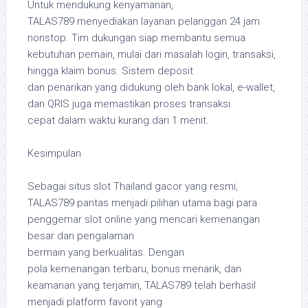
Untuk mendukung kenyamanan,
TALAS789 menyediakan layanan pelanggan 24 jam
nonstop. Tim dukungan siap membantu semua
kebutuhan pemain, mulai dari masalah login, transaksi,
hingga klaim bonus. Sistem deposit
dan penarikan yang didukung oleh bank lokal, e-wallet,
dan QRIS juga memastikan proses transaksi
cepat dalam waktu kurang dari 1 menit.
Kesimpulan
Sebagai situs slot Thailand gacor yang resmi,
TALAS789 pantas menjadi pilihan utama bagi para
penggemar slot online yang mencari kemenangan
besar dan pengalaman
bermain yang berkualitas. Dengan
pola kemenangan terbaru, bonus menarik, dan
keamanan yang terjamin, TALAS789 telah berhasil
menjadi platform favorit yang