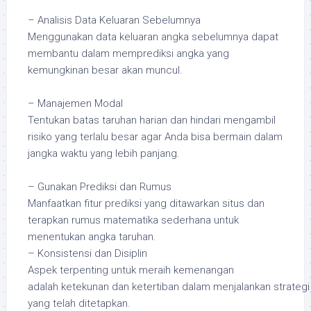
– Analisis Data Keluaran Sebelumnya
Menggunakan data keluaran angka sebelumnya dapat
membantu dalam memprediksi angka yang
kemungkinan besar akan muncul.
– Manajemen Modal
Tentukan batas taruhan harian dan hindari mengambil
risiko yang terlalu besar agar Anda bisa bermain dalam
jangka waktu yang lebih panjang.
– Gunakan Prediksi dan Rumus
Manfaatkan fitur prediksi yang ditawarkan situs dan
terapkan rumus matematika sederhana untuk
menentukan angka taruhan.
– Konsistensi dan Disiplin
Aspek terpenting untuk meraih kemenangan
adalah ketekunan dan ketertiban dalam menjalankan strategi
yang telah ditetapkan.