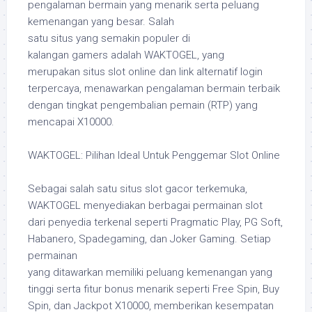
pengalaman bermain yang menarik serta peluang
kemenangan yang besar. Salah
satu situs yang semakin populer di
kalangan gamers adalah WAKTOGEL, yang
merupakan situs slot online dan link alternatif login
terpercaya, menawarkan pengalaman bermain terbaik
dengan tingkat pengembalian pemain (RTP) yang
mencapai X10000.
WAKTOGEL: Pilihan Ideal Untuk Penggemar Slot Online
Sebagai salah satu situs slot gacor terkemuka,
WAKTOGEL menyediakan berbagai permainan slot
dari penyedia terkenal seperti Pragmatic Play, PG Soft,
Habanero, Spadegaming, dan Joker Gaming. Setiap
permainan
yang ditawarkan memiliki peluang kemenangan yang
tinggi serta fitur bonus menarik seperti Free Spin, Buy
Spin, dan Jackpot X10000, memberikan kesempatan