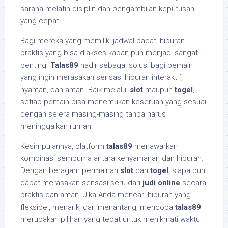
sarana melatih disiplin dan pengambilan keputusan
yang cepat.
Bagi mereka yang memiliki jadwal padat, hiburan
praktis yang bisa diakses kapan pun menjadi sangat
penting.
Talas89
hadir sebagai solusi bagi pemain
yang ingin merasakan sensasi hiburan interaktif,
nyaman, dan aman. Baik melalui
slot
maupun
togel
,
setiap pemain bisa menemukan keseruan yang sesuai
dengan selera masing-masing tanpa harus
meninggalkan rumah.
Kesimpulannya, platform
talas89
menawarkan
kombinasi sempurna antara kenyamanan dan hiburan.
Dengan beragam permainan
slot
dan
togel
, siapa pun
dapat merasakan sensasi seru dari
judi online
secara
praktis dan aman. Jika Anda mencari hiburan yang
fleksibel, menarik, dan menantang, mencoba
talas89
merupakan pilihan yang tepat untuk menikmati waktu