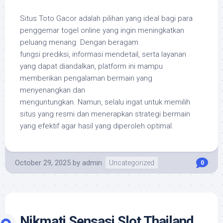
Situs Toto Gacor adalah pilihan yang ideal bagi para
penggemar togel online yang ingin meningkatkan
peluang menang. Dengan beragam
fungsi prediksi, informasi mendetail, serta layanan
yang dapat diandalkan, platform ini mampu
memberikan pengalaman bermain yang
menyenangkan dan
menguntungkan. Namun, selalu ingat untuk memilih
situs yang resmi dan menerapkan strategi bermain
yang efektif agar hasil yang diperoleh optimal.
October 29, 2025
by
admin
Uncategorized
0
Nikmati Sensasi Slot Thailand