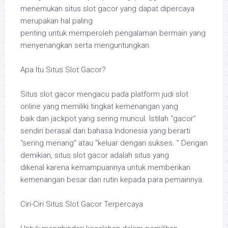
menemukan situs slot gacor yang dapat dipercaya
merupakan hal paling
penting untuk memperoleh pengalaman bermain yang
menyenangkan serta menguntungkan.
Apa Itu Situs Slot Gacor?
Situs slot gacor mengacu pada platform judi slot
online yang memiliki tingkat kemenangan yang
baik dan jackpot yang sering muncul. Istilah “gacor”
sendiri berasal dari bahasa Indonesia yang berarti
“sering menang” atau “keluar dengan sukses. ” Dengan
demikian, situs slot gacor adalah situs yang
dikenal karena kemampuannya untuk memberikan
kemenangan besar dan rutin kepada para pemainnya.
Ciri-Ciri Situs Slot Gacor Terpercaya