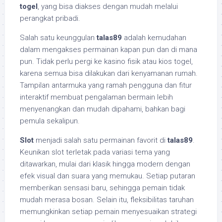
togel
, yang bisa diakses dengan mudah melalui
perangkat pribadi.
Salah satu keunggulan
talas89
adalah kemudahan
dalam mengakses permainan kapan pun dan di mana
pun. Tidak perlu pergi ke kasino fisik atau kios togel,
karena semua bisa dilakukan dari kenyamanan rumah.
Tampilan antarmuka yang ramah pengguna dan fitur
interaktif membuat pengalaman bermain lebih
menyenangkan dan mudah dipahami, bahkan bagi
pemula sekalipun.
Slot
menjadi salah satu permainan favorit di
talas89
.
Keunikan slot terletak pada variasi tema yang
ditawarkan, mulai dari klasik hingga modern dengan
efek visual dan suara yang memukau. Setiap putaran
memberikan sensasi baru, sehingga pemain tidak
mudah merasa bosan. Selain itu, fleksibilitas taruhan
memungkinkan setiap pemain menyesuaikan strategi