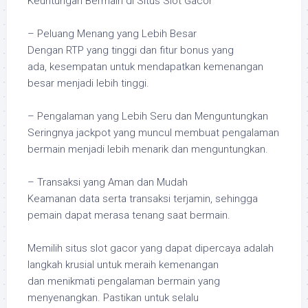
Keuntungan Bermain di Situs Slot Gacor
– Peluang Menang yang Lebih Besar
Dengan RTP yang tinggi dan fitur bonus yang
ada, kesempatan untuk mendapatkan kemenangan
besar menjadi lebih tinggi.
– Pengalaman yang Lebih Seru dan Menguntungkan
Seringnya jackpot yang muncul membuat pengalaman
bermain menjadi lebih menarik dan menguntungkan.
– Transaksi yang Aman dan Mudah
Keamanan data serta transaksi terjamin, sehingga
pemain dapat merasa tenang saat bermain.
Memilih situs slot gacor yang dapat dipercaya adalah
langkah krusial untuk meraih kemenangan
dan menikmati pengalaman bermain yang
menyenangkan. Pastikan untuk selalu