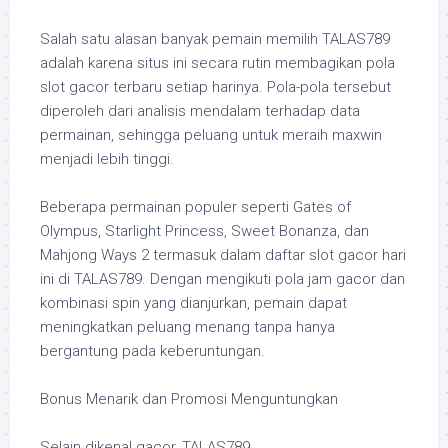
Salah satu alasan banyak pemain memilih TALAS789
adalah karena situs ini secara rutin membagikan pola
slot gacor terbaru setiap harinya. Pola-pola tersebut
diperoleh dari analisis mendalam terhadap data
permainan, sehingga peluang untuk meraih maxwin
menjadi lebih tinggi.
Beberapa permainan populer seperti Gates of
Olympus, Starlight Princess, Sweet Bonanza, dan
Mahjong Ways 2 termasuk dalam daftar slot gacor hari
ini di TALAS789. Dengan mengikuti pola jam gacor dan
kombinasi spin yang dianjurkan, pemain dapat
meningkatkan peluang menang tanpa hanya
bergantung pada keberuntungan.
Bonus Menarik dan Promosi Menguntungkan
Selain dikenal gacor, TALAS789