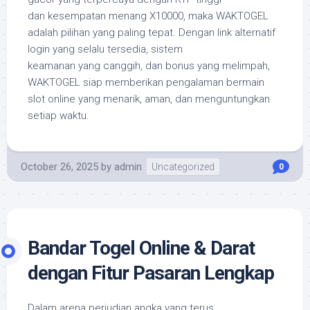
dan kesempatan menang X10000, maka WAKTOGEL
adalah pilihan yang paling tepat. Dengan link alternatif
login yang selalu tersedia, sistem
keamanan yang canggih, dan bonus yang melimpah,
WAKTOGEL siap memberikan pengalaman bermain
slot online yang menarik, aman, dan menguntungkan
setiap waktu.
October 26, 2025
by
admin
Uncategorized
0
Bandar Togel Online & Darat
dengan Fitur Pasaran Lengkap
Dalam arena perjudian angka yang terus