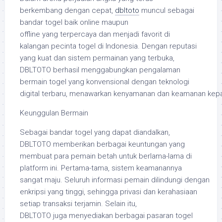
berkembang dengan cepat,
dbltoto
muncul sebagai
bandar togel baik online maupun
offline yang terpercaya dan menjadi favorit di
kalangan pecinta togel di Indonesia. Dengan reputasi
yang kuat dan sistem permainan yang terbuka,
DBLTOTO berhasil menggabungkan pengalaman
bermain togel yang konvensional dengan teknologi
digital terbaru, menawarkan kenyamanan dan keamanan ke
Keunggulan Bermain
Sebagai bandar togel yang dapat diandalkan,
DBLTOTO memberikan berbagai keuntungan yang
membuat para pemain betah untuk berlama-lama di
platform ini. Pertama-tama, sistem keamanannya
sangat maju. Seluruh informasi pemain dilindungi dengan
enkripsi yang tinggi, sehingga privasi dan kerahasiaan
setiap transaksi terjamin. Selain itu,
DBLTOTO juga menyediakan berbagai pasaran togel