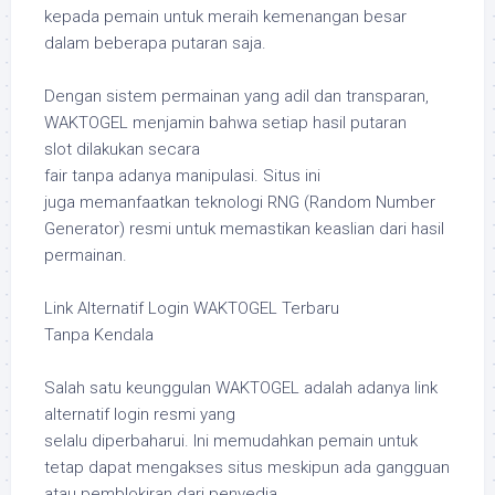
kepada pemain untuk meraih kemenangan besar
dalam beberapa putaran saja.
Dengan sistem permainan yang adil dan transparan,
WAKTOGEL menjamin bahwa setiap hasil putaran
slot dilakukan secara
fair tanpa adanya manipulasi. Situs ini
juga memanfaatkan teknologi RNG (Random Number
Generator) resmi untuk memastikan keaslian dari hasil
permainan.
Link Alternatif Login WAKTOGEL Terbaru
Tanpa Kendala
Salah satu keunggulan WAKTOGEL adalah adanya link
alternatif login resmi yang
selalu diperbaharui. Ini memudahkan pemain untuk
tetap dapat mengakses situs meskipun ada gangguan
atau pemblokiran dari penyedia