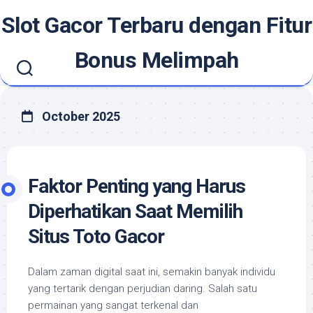
Skip
Slot Gacor Terbaru dengan Fitur
to
content
Bonus Melimpah
October 2025
Faktor Penting yang Harus
Diperhatikan Saat Memilih
Situs Toto Gacor
Dalam zaman digital saat ini, semakin banyak individu
yang tertarik dengan perjudian daring. Salah satu
permainan yang sangat terkenal dan