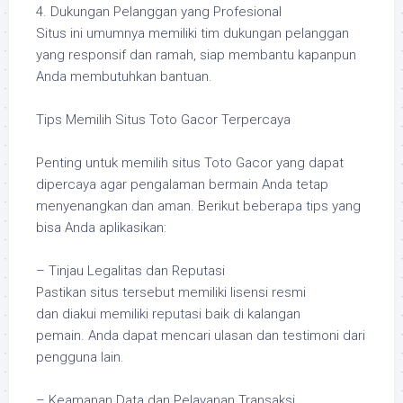
4. Dukungan Pelanggan yang Profesional
Situs ini umumnya memiliki tim dukungan pelanggan
yang responsif dan ramah, siap membantu kapanpun
Anda membutuhkan bantuan.
Tips Memilih Situs Toto Gacor Terpercaya
Penting untuk memilih situs Toto Gacor yang dapat
dipercaya agar pengalaman bermain Anda tetap
menyenangkan dan aman. Berikut beberapa tips yang
bisa Anda aplikasikan:
– Tinjau Legalitas dan Reputasi
Pastikan situs tersebut memiliki lisensi resmi
dan diakui memiliki reputasi baik di kalangan
pemain. Anda dapat mencari ulasan dan testimoni dari
pengguna lain.
– Keamanan Data dan Pelayanan Transaksi