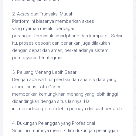
2. Akses dan Transaksi Mudah
Platform ini biasanya memberikan akses
yang nyaman melalui berbagai
perangkat termasuk smartphone dan komputer. Selain
itu, proses deposit dan penarikan juga dilakukan
dengan cepat dan aman, berkat adanya sistem
pembayaran terintegrasi.
3. Peluang Menang Lebih Besar
Dengan adanya fitur prediksi dan analisis data yang
akurat, situs Toto Gacor
memberikan kemungkinan menang yang lebih tinggi
dibandingkan dengan situs lainnya. Hal
ini menjadikan pemain lebih percaya diri saat bertaruh.
4. Dukungan Pelanggan yang Profesional
Situs ini umumnya memiliki tim dukungan pelanggan