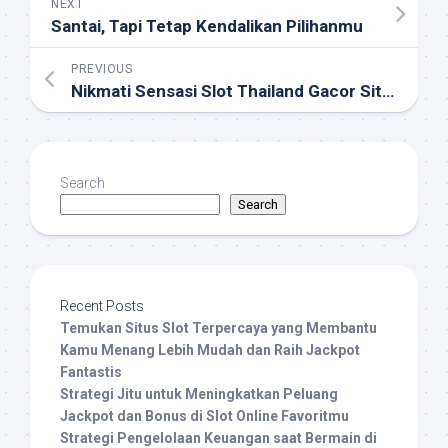
NEXT
Santai, Tapi Tetap Kendalikan Pilihanmu
PREVIOUS
Nikmati Sensasi Slot Thailand Gacor Situs Resmi Anti Rungkad
Search
Search
Recent Posts
Temukan Situs Slot Terpercaya yang Membantu
Kamu Menang Lebih Mudah dan Raih Jackpot
Fantastis
Strategi Jitu untuk Meningkatkan Peluang
Jackpot dan Bonus di Slot Online Favoritmu
Strategi Pengelolaan Keuangan saat Bermain di