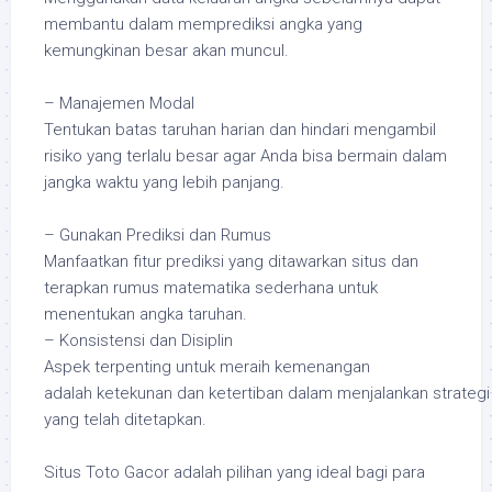
membantu dalam memprediksi angka yang
kemungkinan besar akan muncul.
– Manajemen Modal
Tentukan batas taruhan harian dan hindari mengambil
risiko yang terlalu besar agar Anda bisa bermain dalam
jangka waktu yang lebih panjang.
– Gunakan Prediksi dan Rumus
Manfaatkan fitur prediksi yang ditawarkan situs dan
terapkan rumus matematika sederhana untuk
menentukan angka taruhan.
– Konsistensi dan Disiplin
Aspek terpenting untuk meraih kemenangan
adalah ketekunan dan ketertiban dalam menjalankan strategi
yang telah ditetapkan.
Situs Toto Gacor adalah pilihan yang ideal bagi para