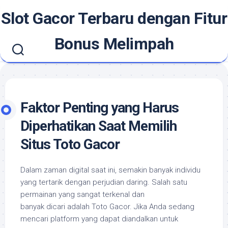
Skip
Slot Gacor Terbaru dengan Fitur
to
content
Bonus Melimpah
Faktor Penting yang Harus
Diperhatikan Saat Memilih
Situs Toto Gacor
Dalam zaman digital saat ini, semakin banyak individu
yang tertarik dengan perjudian daring. Salah satu
permainan yang sangat terkenal dan
banyak dicari adalah Toto Gacor. Jika Anda sedang
mencari platform yang dapat diandalkan untuk