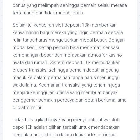
bonus yang melimpah sehingga pemain selalu merasa
tertantang dan tidak mudah jenuh.
Selain itu, kehadiran slot deposit 10k memberikan
kenyamanan bagi mereka yang ingin bermain secara
rutin tanpa harus mengeluarkan modal besar. Dengan
modal kecil, setiap pemain bisa menikmati sensasi
kemenangan besar dan merasakan atmosfer kasino
nyata dari rumah. Sistem deposit 10k memudahkan
proses transaksi sehingga pemain dapat langsung
masuk ke dalam permainan tanpa harus menunggu
waktu lama. Keamanan transaksi yang terjamin juga
menjadi keunggulan utama yang membuat banyak
penggemar semakin percaya dan betah berlama-lama
di platform ini.
Tidak heran jika banyak yang menyebut bahwa slot
depo 10k adalah pilihan terbaik untuk mendapatkan
pengalaman berbeda dalam dunia judi slot online.