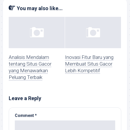
You may also like...
Analisis Mendalam
Inovasi Fitur Baru yang
tentang Situs Gacor
Membuat Situs Gacor
yang Menawarkan
Lebih Kompetitif
Peluang Terbaik
Leave a Reply
Comment
*