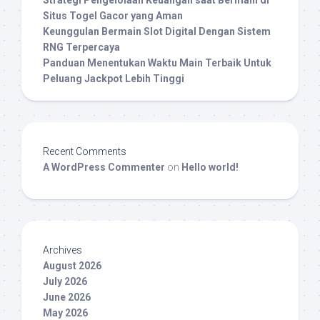
Strategi Pengelolaan Keuangan saat Bermain di
Situs Togel Gacor yang Aman
Keunggulan Bermain Slot Digital Dengan Sistem
RNG Terpercaya
Panduan Menentukan Waktu Main Terbaik Untuk
Peluang Jackpot Lebih Tinggi
Recent Comments
A WordPress Commenter
on
Hello world!
Archives
August 2026
July 2026
June 2026
May 2026