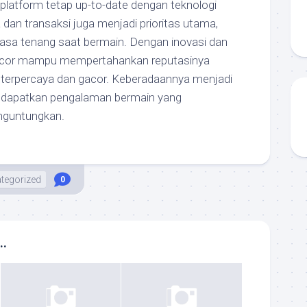
platform tetap up-to-date dengan teknologi
dan transaksi juga menjadi prioritas utama,
sa tenang saat bermain. Dengan inovasi dan
 gacor mampu mempertahankan reputasinya
ne terpercaya dan gacor. Keberadaannya menjadi
ndapatkan pengalaman bermain yang
guntungkan.
tegorized
0
..