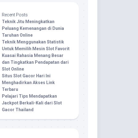
Recent Posts
Teknik Jitu Meningkatkan
Peluang Kemenangan di Dunia
Taruhan Online
Teknik Menggunakan Statistik
Untuk Memilih Mesin Slot Favorit
Kuasai Rahasia Menang Besar
dan Tingkatkan Pendapatan dari
Slot Online
Situs Slot Gacor Hari Ini
Menghadirkan Akses Link
Terbaru
Pelajari Tips Mendapatkan
Jackpot Berkali-Kali dari Slot
Gacor Thailand