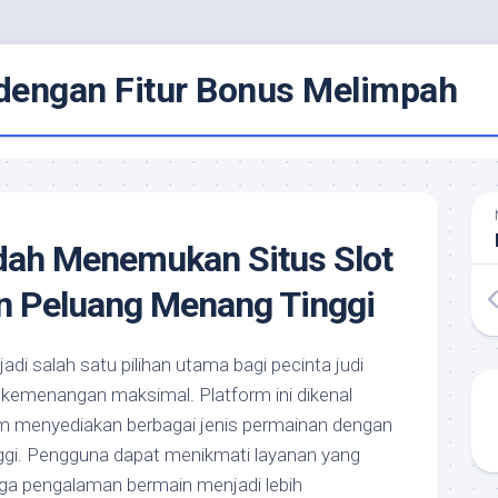
 dengan Fitur Bonus Melimpah
ah Menemukan Situs Slot
n Peluang Menang Tinggi
di salah satu pilihan utama bagi pecinta judi
h kemenangan maksimal. Platform ini dikenal
m menyediakan berbagai jenis permainan dengan
ggi. Pengguna dapat menikmati layanan yang
ga pengalaman bermain menjadi lebih