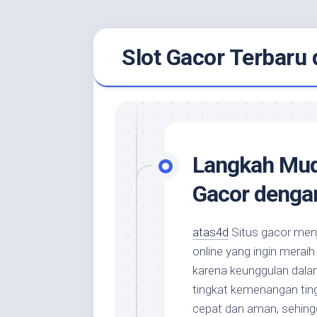
Skip
Slot Gacor Terbaru
to
content
Langkah Mud
Gacor denga
atas4d
Situs gacor menja
online yang ingin merai
karena keunggulan dala
tingkat kemenangan tin
cepat dan aman, sehing