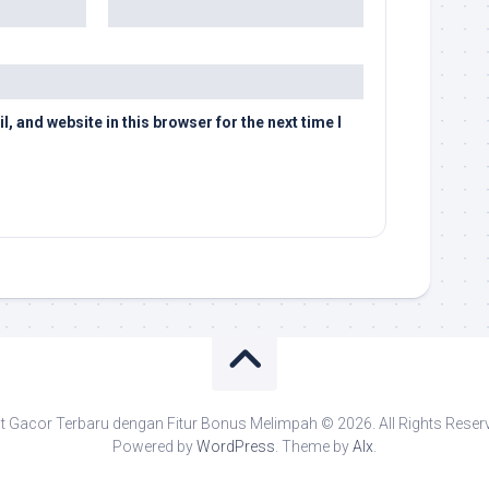
 and website in this browser for the next time I
t Gacor Terbaru dengan Fitur Bonus Melimpah © 2026. All Rights Reser
Powered by
WordPress
. Theme by
Alx
.