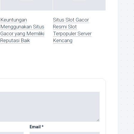
Keuntungan
Situs Slot Gacor
Menggunakan Situs
Resmi Slot
Gacor yang Memiliki
Terpopuler Server
Reputasi Baik
Kencang
Email
*