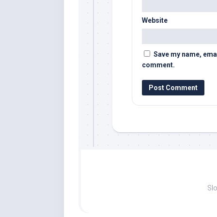
Website
Save my name, email,
comment.
Slo