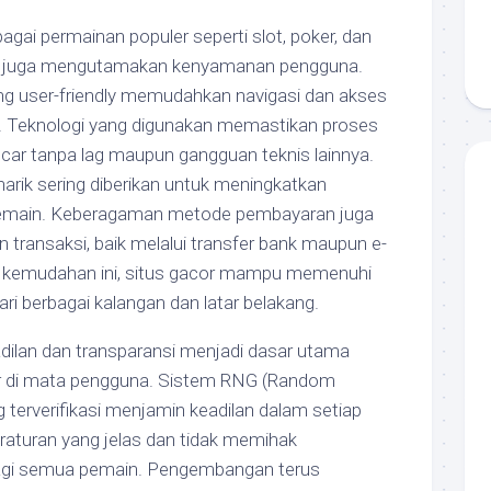
gai permainan populer seperti slot, poker, dan
or juga mengutamakan kenyamanan pengguna.
g user-friendly memudahkan navigasi dan akses
ng. Teknologi yang digunakan memastikan proses
car tanpa lag maupun gangguan teknis lainnya.
rik sering diberikan untuk meningkatkan
emain. Keberagaman metode pembayaran juga
ransaksi, baik melalui transfer bank maupun e-
i kemudahan ini, situs gacor mampu memenuhi
ri berbagai kalangan dan latar belakang.
ilan dan transparansi menjadi dasar utama
or di mata pengguna. Sistem RNG (Random
terverifikasi menjamin keadilan dalam setiap
eraturan yang jelas dan tidak memihak
bagi semua pemain. Pengembangan terus