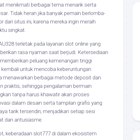
t menikmati berbagai tema menarik serta
ar. Tidak heran jika banyak pemain berlomba-
 dari situs ini, karena mereka ingin meraih
tu singkat.
U328 terletak pada layanan slot online yang
berikan rasa nyaman saat berjudi. Ketersediaan
ti memberikan peluang kemenangan tinggi
 kembali untuk mencoba keberuntungan
uga menawarkan berbagai metode deposit dan
an praktis, sehingga pengalaman bermain
gkan tanpa harus khawatir akan proses
ovasi dalam desain serta tampilan grafis yang
tarik tersendiri, menjadikan setiap sesi
t dan antusiasme.
ot, keberadaan slot777 di dalam ekosistem