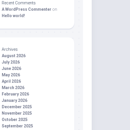
Recent Comments
A WordPress Commenter
on
Hello world!
Archives
August 2026
July 2026
June 2026
May 2026
April 2026
March 2026
February 2026
January 2026
December 2025
November 2025
October 2025
September 2025