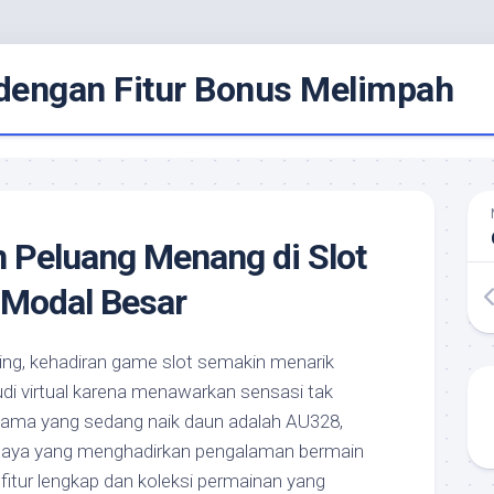
 dengan Fitur Bonus Melimpah
 Peluang Menang di Slot
 Modal Besar
ing, kehadiran game slot semakin menarik
judi virtual karena menawarkan sensasi tak
 nama yang sedang naik daun adalah AU328,
rcaya yang menghadirkan pengalaman bermain
 fitur lengkap dan koleksi permainan yang