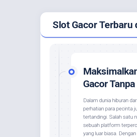
Skip
Slot Gacor Terbaru
to
content
Maksimalkan
Gacor Tanpa
Dalam dunia hiburan dar
perhatian para pecinta 
tertandingi. Salah satu
sebuah platform terpe
yang luar biasa. Dengan