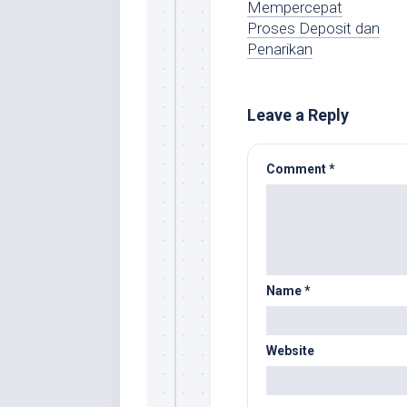
Mempercepat
Proses Deposit dan
Penarikan
Leave a Reply
Comment
*
Name
*
Website