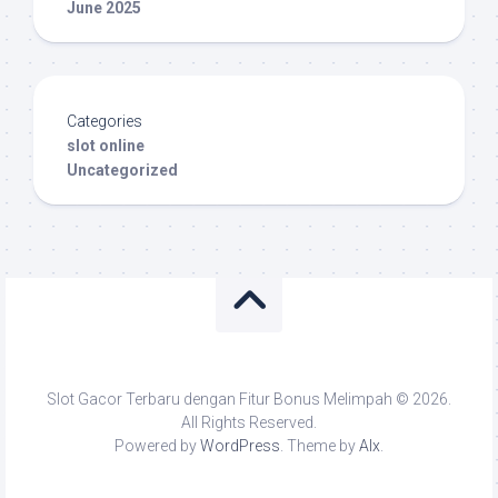
June 2025
Categories
slot online
Uncategorized
Slot Gacor Terbaru dengan Fitur Bonus Melimpah © 2026.
All Rights Reserved.
Powered by
WordPress
. Theme by
Alx
.