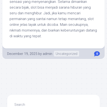
sensasi yang menyenangkan. Selama dimainkan
secara bijak, slot bisa menjadi sarana hiburan yang
seru dan menghibur. Jadi, jika kamu mencari
permainan yang santai namun tetap menantang, slot
online jelas layak untuk dicoba. Main secukupnya,
nikmati momennya, dan biarkan keberuntungan datang
di waktu yang tepat.
December 19, 2025
by
admin
Uncategorized
0
Search