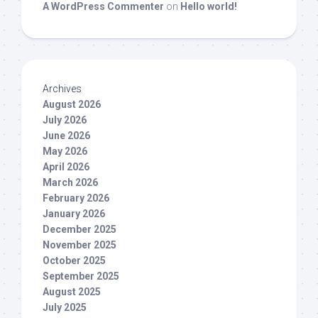
A WordPress Commenter
on
Hello world!
Archives
August 2026
July 2026
June 2026
May 2026
April 2026
March 2026
February 2026
January 2026
December 2025
November 2025
October 2025
September 2025
August 2025
July 2025