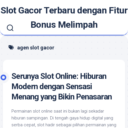
Skip
Slot Gacor Terbaru dengan Fitur
to
content
Bonus Melimpah
agen slot gacor
Serunya Slot Online: Hiburan
Modern dengan Sensasi
Menang yang Bikin Penasaran
Permainan slot online saat ini bukan lagi sekadar
hiburan sampingan. Di tengah gaya hidup digital yang
serba cepat, slot hadir sebagai pilihan permainan yang