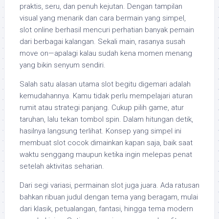
praktis, seru, dan penuh kejutan. Dengan tampilan
visual yang menarik dan cara bermain yang simpel,
slot online berhasil mencuri perhatian banyak pemain
dari berbagai kalangan. Sekali main, rasanya susah
move on—apalagi kalau sudah kena momen menang
yang bikin senyum sendiri.
Salah satu alasan utama slot begitu digemari adalah
kemudahannya. Kamu tidak perlu mempelajari aturan
rumit atau strategi panjang. Cukup pilih game, atur
taruhan, lalu tekan tombol spin. Dalam hitungan detik,
hasilnya langsung terlihat. Konsep yang simpel ini
membuat slot cocok dimainkan kapan saja, baik saat
waktu senggang maupun ketika ingin melepas penat
setelah aktivitas seharian.
Dari segi variasi, permainan slot juga juara. Ada ratusan
bahkan ribuan judul dengan tema yang beragam, mulai
dari klasik, petualangan, fantasi, hingga tema modern