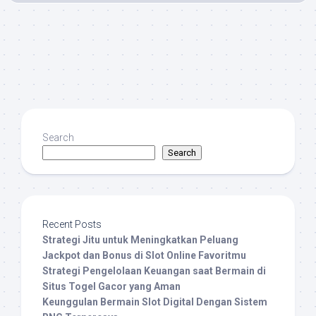
Search
Search
Recent Posts
Strategi Jitu untuk Meningkatkan Peluang
Jackpot dan Bonus di Slot Online Favoritmu
Strategi Pengelolaan Keuangan saat Bermain di
Situs Togel Gacor yang Aman
Keunggulan Bermain Slot Digital Dengan Sistem