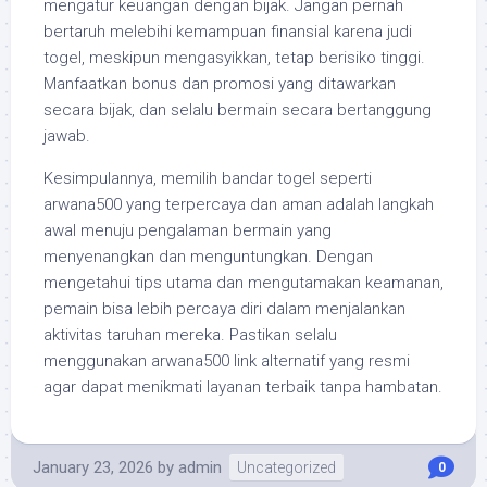
mengatur keuangan dengan bijak. Jangan pernah
bertaruh melebihi kemampuan finansial karena judi
togel, meskipun mengasyikkan, tetap berisiko tinggi.
Manfaatkan bonus dan promosi yang ditawarkan
secara bijak, dan selalu bermain secara bertanggung
jawab.
Kesimpulannya, memilih bandar togel seperti
arwana500 yang terpercaya dan aman adalah langkah
awal menuju pengalaman bermain yang
menyenangkan dan menguntungkan. Dengan
mengetahui tips utama dan mengutamakan keamanan,
pemain bisa lebih percaya diri dalam menjalankan
aktivitas taruhan mereka. Pastikan selalu
menggunakan arwana500 link alternatif yang resmi
agar dapat menikmati layanan terbaik tanpa hambatan.
January 23, 2026
by
admin
Uncategorized
0