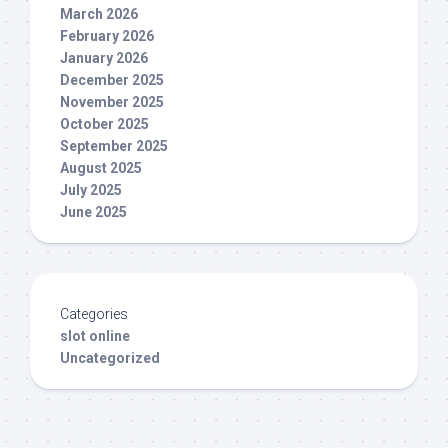
March 2026
February 2026
January 2026
December 2025
November 2025
October 2025
September 2025
August 2025
July 2025
June 2025
Categories
slot online
Uncategorized