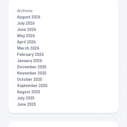
Archives
August 2026
July 2026
June 2026
May 2026
April 2026
March 2026
February 2026
January 2026
December 2025
November 2025
October 2025
September 2025
August 2025
July 2025
June 2025