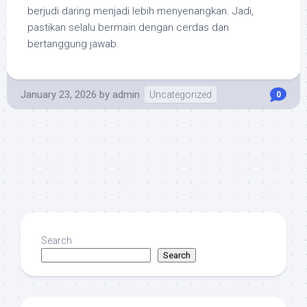
berjudi daring menjadi lebih menyenangkan. Jadi,
pastikan selalu bermain dengan cerdas dan
bertanggung jawab.
January 23, 2026
by
admin
Uncategorized
0
Search
Search