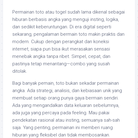
Permainan toto atau togel sudah lama dikenal sebagai
hiburan berbasis angka yang menguji insting, logika,
dan sedikit keberuntungan. Di era digital seperti
sekarang, pengalaman bermain toto makin praktis dan
modern. Cukup dengan perangkat dan koneksi
internet, siapa pun bisa ikut merasakan sensasi
menebak angka tanpa ribet. Simpel, cepat, dan
pastinya tetap menantang—combo yang susah
ditolak.
Bagi banyak pemain, toto bukan sekadar permainan
angka. Ada strategi, analisis, dan kebiasaan unik yang
membuat setiap orang punya gaya bermain sendiri.
Ada yang mengandalkan data keluaran sebelumnya,
ada juga yang percaya pada feeling. Mau pakai
pendekatan rasional atau insting, semuanya sah-sah
saja. Yang penting, permainan ini memberi ruang
hiburan yang fleksibel dan tidak membosankan.