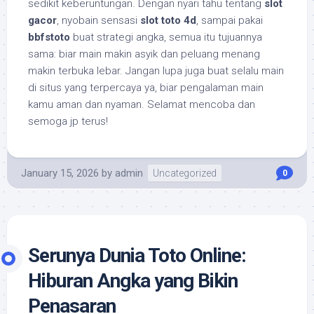
sedikit keberuntungan. Dengan nyari tahu tentang
slot
gacor
, nyobain sensasi
slot toto 4d
, sampai pakai
bbfstoto
buat strategi angka, semua itu tujuannya
sama: biar main makin asyik dan peluang menang
makin terbuka lebar. Jangan lupa juga buat selalu main
di situs yang terpercaya ya, biar pengalaman main
kamu aman dan nyaman. Selamat mencoba dan
semoga jp terus!
January 15, 2026
by
admin
Uncategorized
0
Serunya Dunia Toto Online:
Hiburan Angka yang Bikin
Penasaran