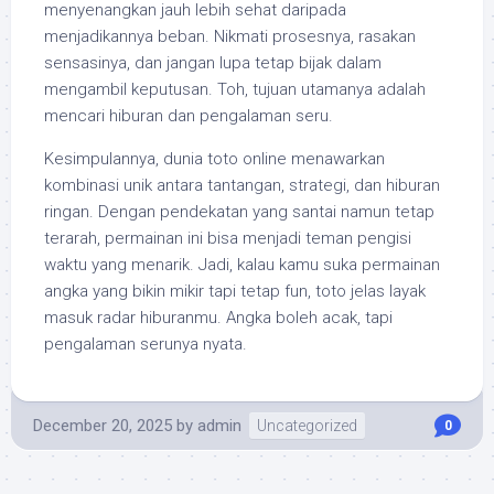
menyenangkan jauh lebih sehat daripada
menjadikannya beban. Nikmati prosesnya, rasakan
sensasinya, dan jangan lupa tetap bijak dalam
mengambil keputusan. Toh, tujuan utamanya adalah
mencari hiburan dan pengalaman seru.
Kesimpulannya, dunia toto online menawarkan
kombinasi unik antara tantangan, strategi, dan hiburan
ringan. Dengan pendekatan yang santai namun tetap
terarah, permainan ini bisa menjadi teman pengisi
waktu yang menarik. Jadi, kalau kamu suka permainan
angka yang bikin mikir tapi tetap fun, toto jelas layak
masuk radar hiburanmu. Angka boleh acak, tapi
pengalaman serunya nyata.
December 20, 2025
by
admin
Uncategorized
0