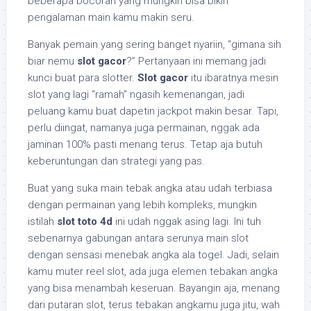
beberapa bocoran yang mungkin bisa bikin
pengalaman main kamu makin seru.
Banyak pemain yang sering banget nyariin, “gimana sih
biar nemu
slot gacor
?” Pertanyaan ini memang jadi
kunci buat para slotter.
Slot gacor
itu ibaratnya mesin
slot yang lagi “ramah” ngasih kemenangan, jadi
peluang kamu buat dapetin jackpot makin besar. Tapi,
perlu diingat, namanya juga permainan, nggak ada
jaminan 100% pasti menang terus. Tetap aja butuh
keberuntungan dan strategi yang pas.
Buat yang suka main tebak angka atau udah terbiasa
dengan permainan yang lebih kompleks, mungkin
istilah
slot toto 4d
ini udah nggak asing lagi. Ini tuh
sebenarnya gabungan antara serunya main slot
dengan sensasi menebak angka ala togel. Jadi, selain
kamu muter reel slot, ada juga elemen tebakan angka
yang bisa menambah keseruan. Bayangin aja, menang
dari putaran slot, terus tebakan angkamu juga jitu, wah