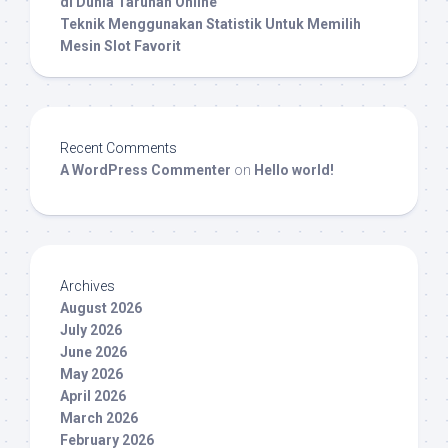
di Dunia Taruhan Online
Teknik Menggunakan Statistik Untuk Memilih
Mesin Slot Favorit
Recent Comments
A WordPress Commenter
on
Hello world!
Archives
August 2026
July 2026
June 2026
May 2026
April 2026
March 2026
February 2026