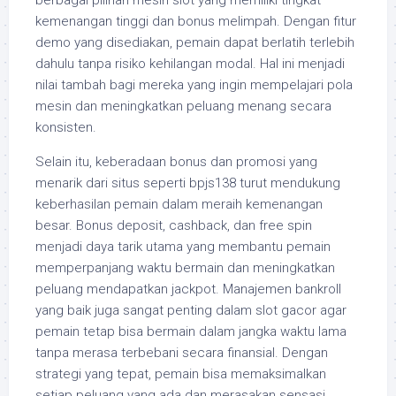
berbagai pilihan mesin slot yang memiliki tingkat
kemenangan tinggi dan bonus melimpah. Dengan fitur
demo yang disediakan, pemain dapat berlatih terlebih
dahulu tanpa risiko kehilangan modal. Hal ini menjadi
nilai tambah bagi mereka yang ingin mempelajari pola
mesin dan meningkatkan peluang menang secara
konsisten.
Selain itu, keberadaan bonus dan promosi yang
menarik dari situs seperti bpjs138 turut mendukung
keberhasilan pemain dalam meraih kemenangan
besar. Bonus deposit, cashback, dan free spin
menjadi daya tarik utama yang membantu pemain
memperpanjang waktu bermain dan meningkatkan
peluang mendapatkan jackpot. Manajemen bankroll
yang baik juga sangat penting dalam slot gacor agar
pemain tetap bisa bermain dalam jangka waktu lama
tanpa merasa terbebani secara finansial. Dengan
strategi yang tepat, pemain bisa memaksimalkan
setiap peluang yang ada dan merasakan sensasi