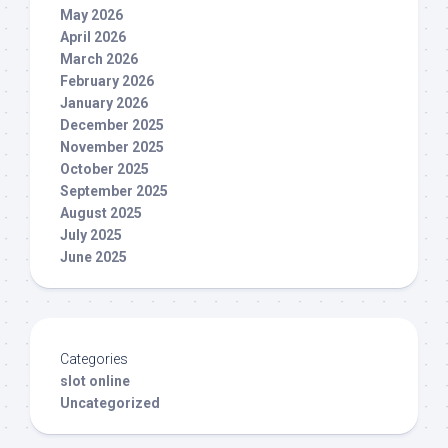
May 2026
April 2026
March 2026
February 2026
January 2026
December 2025
November 2025
October 2025
September 2025
August 2025
July 2025
June 2025
Categories
slot online
Uncategorized