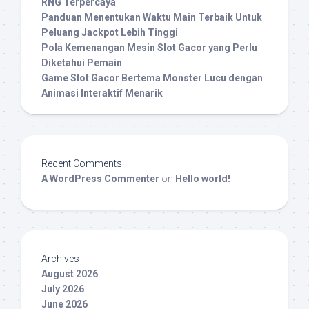
RNG Terpercaya
Panduan Menentukan Waktu Main Terbaik Untuk
Peluang Jackpot Lebih Tinggi
Pola Kemenangan Mesin Slot Gacor yang Perlu
Diketahui Pemain
Game Slot Gacor Bertema Monster Lucu dengan
Animasi Interaktif Menarik
Recent Comments
A WordPress Commenter
on
Hello world!
Archives
August 2026
July 2026
June 2026