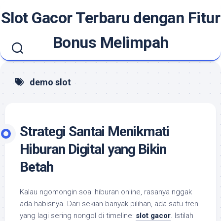
Skip
Slot Gacor Terbaru dengan Fitur
to
content
Bonus Melimpah
demo slot
Strategi Santai Menikmati
Hiburan Digital yang Bikin
Betah
Kalau ngomongin soal hiburan online, rasanya nggak
ada habisnya. Dari sekian banyak pilihan, ada satu tren
yang lagi sering nongol di timeline:
slot gacor
. Istilah