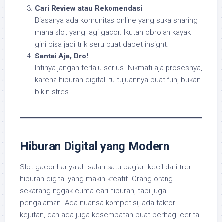
Cari Review atau Rekomendasi
Biasanya ada komunitas online yang suka sharing
mana slot yang lagi gacor. Ikutan obrolan kayak
gini bisa jadi trik seru buat dapet insight.
Santai Aja, Bro!
Intinya jangan terlalu serius. Nikmati aja prosesnya,
karena hiburan digital itu tujuannya buat fun, bukan
bikin stres.
Hiburan Digital yang Modern
Slot gacor hanyalah salah satu bagian kecil dari tren
hiburan digital yang makin kreatif. Orang-orang
sekarang nggak cuma cari hiburan, tapi juga
pengalaman. Ada nuansa kompetisi, ada faktor
kejutan, dan ada juga kesempatan buat berbagi cerita