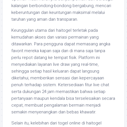
kalangan berbondong-bondong bergabung, mencari
keberuntungan dan keuntungan maksimal melalui
taruhan yang aman dan transparan.
Keunggulan utama dari haitogel terletak pada
kemudahan akses dan variasi permainan yang
ditawarkan. Para pengguna dapat memasang angka
favorit mereka kapan saja dan di mana saja tanpa
perlu repot datang ke tempat fisik. Platform ini
menyediakan layanan live draw yang real-time,
sehingga setiap hasil keluaran dapat langsung
diketahui, memberikan sensasi dan kepercayaan
penuh terhadap sistem. Ketersediaan fitur live chat
serta dukungan 24 jam memastikan bahwa setiap
pertanyaan maupun kendala bisa terselesaikan secara
cepat, membuat pengalaman bermain menjadi
semakin menyenangkan dan bebas khawatir.
Selain itu, kelebihan dari togel online di haitogel