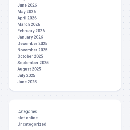
June 2026
May 2026
April 2026
March 2026
February 2026
January 2026
December 2025
November 2025
October 2025
September 2025
August 2025
July 2025
June 2025
Categories
slot online
Uncategorized