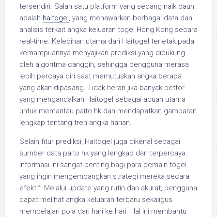
tersendiri. Salah satu platform yang sedang naik daun
adalah
haitogel
, yang menawarkan berbagai data dan
analisis terkait angka keluaran togel Hong Kong secara
real-time. Kelebihan utama dari Haitogel terletak pada
kemampuannya menyajikan prediksi yang didukung
oleh algoritma canggih, sehingga pengguna merasa
lebih percaya diri saat memutuskan angka berapa
yang akan dipasang. Tidak heran jika banyak bettor
yang mengandalkan Haitogel sebagai acuan utama
untuk memantau paito hk dan mendapatkan gambaran
lengkap tentang tren angka harian.
Selain fitur prediksi, Haitogel juga dikenal sebagai
sumber data paito hk yang lengkap dan terpercaya.
Informasi ini sangat penting bagi para pemain togel
yang ingin mengembangkan strategi mereka secara
efektif. Melalui update yang rutin dan akurat, pengguna
dapat melihat angka keluaran terbaru sekaligus
mempelajari pola dari hari ke hari. Hal ini membantu