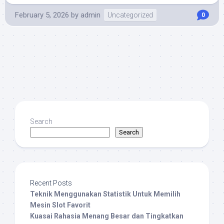
February 5, 2026
by
admin
Uncategorized
0
Search
Search
Recent Posts
Teknik Menggunakan Statistik Untuk Memilih
Mesin Slot Favorit
Kuasai Rahasia Menang Besar dan Tingkatkan