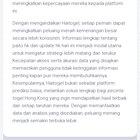
meningkatkan kepercayaan mereka kepada platform
ini.
Dengan mengandalkan Haitogel, setiap pemain dapat
meningkatkan peluang meraih kemenangan besar
secara lebih konsisten. Informasi lengkap tentang
paito hk dan update hk hari ini menjadi modal utama
untuk mengatur strategi lebih matang dan terukur.
Kecepatan akses serta akurasi data yang disajikan
memastikan pengguna tidak ketinggalan informasi
penting kapan pun mereka membutuhkannya.
Kesimpulannya, Haitogel bukan sekadar platform
prediksi biasa, melainkan solusi lengkap bagi pecinta
togel Hong Kong yang ingin mendapatkan hasil terbaik
dari setiap taruhan mereka. Dengan memanfaatkan
data dan analisis yang disediakan, peluang menang
menjadi semakin terbuka lebar.