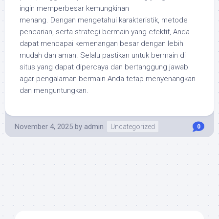
ingin memperbesar kemungkinan
menang. Dengan mengetahui karakteristik, metode
pencarian, serta strategi bermain yang efektif, Anda
dapat mencapai kemenangan besar dengan lebih
mudah dan aman. Selalu pastikan untuk bermain di
situs yang dapat dipercaya dan bertanggung jawab
agar pengalaman bermain Anda tetap menyenangkan
dan menguntungkan.
November 4, 2025
by
admin
Uncategorized
0