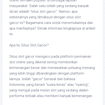
online semakin populer di berbagai lapisan
masyarakat. Salah satu istilah yang sedang banyak
dicari adalah “situs slot gacor”. Namun, apa
sebenarnya yang dimaksud dengan situs slot
gacor ini? Bagaimana cara untuk menemukannya dan
apa manfaatnya? Simak informasi lengkapnya di artikel
ini.
Apa Itu Situs Slot Gacor?
Situs slot gacor mengacu pada platform permainan
slot online yang dikenal sering memberikan
kemenangan besar dan menawarkan peluang menang
yang lebih tinggi dibandingkan dengan platform
lainnya. Istilah “gacor” berasal dari bahasa
Indonesia, yang berarti “suara keras” atau “nyaring”,
yang merujuk pada mesin slot yang sedang dalam
performa terbaik atau memberi banyak kemenangan.