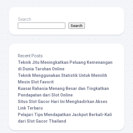
Search
Search
Recent Posts
Teknik Jitu Meningkatkan Peluang Kemenangan
di Dunia Taruhan Online
Teknik Menggunakan Statistik Untuk Memilih
Mesin Slot Favorit
Kuasai Rahasia Menang Besar dan Tingkatkan
Pendapatan dari Slot Online
Situs Slot Gacor Hari Ini Menghadirkan Akses
Link Terbaru
Pelajari Tips Mendapatkan Jackpot Berkali-Kali
dari Slot Gacor Thailand