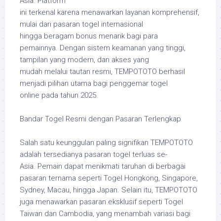
Asia. Platform
ini terkenal karena menawarkan layanan komprehensif,
mulai dari pasaran togel internasional
hingga beragam bonus menarik bagi para
pemainnya. Dengan sistem keamanan yang tinggi,
tampilan yang modern, dan akses yang
mudah melalui tautan resmi, TEMPOTOTO berhasil
menjadi pilihan utama bagi penggemar togel
online pada tahun 2025.
Bandar Togel Resmi dengan Pasaran Terlengkap
Salah satu keunggulan paling signifikan TEMPOTOTO
adalah tersedianya pasaran togel terluas se-
Asia. Pemain dapat menikmati taruhan di berbagai
pasaran ternama seperti Togel Hongkong, Singapore,
Sydney, Macau, hingga Japan. Selain itu, TEMPOTOTO
juga menawarkan pasaran eksklusif seperti Togel
Taiwan dan Cambodia, yang menambah variasi bagi