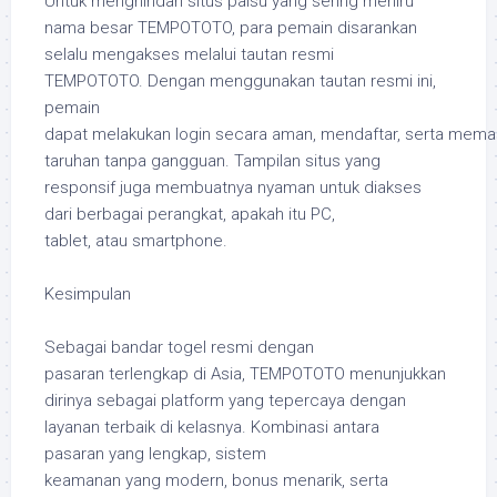
Untuk menghindari situs palsu yang sering meniru
nama besar TEMPOTOTO, para pemain disarankan
selalu mengakses melalui tautan resmi
TEMPOTOTO. Dengan menggunakan tautan resmi ini,
pemain
dapat melakukan login secara aman, mendaftar, serta mem
taruhan tanpa gangguan. Tampilan situs yang
responsif juga membuatnya nyaman untuk diakses
dari berbagai perangkat, apakah itu PC,
tablet, atau smartphone.
Kesimpulan
Sebagai bandar togel resmi dengan
pasaran terlengkap di Asia, TEMPOTOTO menunjukkan
dirinya sebagai platform yang tepercaya dengan
layanan terbaik di kelasnya. Kombinasi antara
pasaran yang lengkap, sistem
keamanan yang modern, bonus menarik, serta