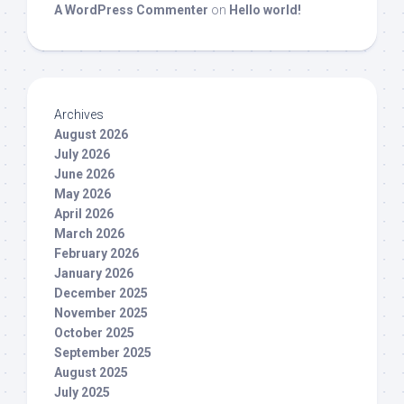
A WordPress Commenter
on
Hello world!
Archives
August 2026
July 2026
June 2026
May 2026
April 2026
March 2026
February 2026
January 2026
December 2025
November 2025
October 2025
September 2025
August 2025
July 2025