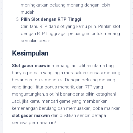
meningkatkan peluang menang dengan lebih
mudah.
Pilih Slot dengan RTP Tinggi
Cari tahu RTP dari slot yang kamu pilih. Pilihlah slot
dengan RTP tinggi agar peluangmu untuk menang
semakin besar.
Kesimpulan
Slot gacor maxwin
memang jadi pilihan utama bagi
banyak pemain yang ingin merasakan sensasi menang
besar dan terus-menerus. Dengan peluang menang
yang tinggi, fitur bonus menarik, dan RTP yang
menguntungkan, slot ini benar-benar bikin ketagihan!
Jadi, jika kamu mencari game yang memberikan
kemenangan berulang dan memuaskan, coba mainkan
slot gacor maxwin
dan buktikan sendiri betapa
serunya permainan ini!