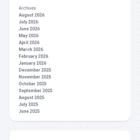
Archives
August 2026
July 2026
June 2026
May 2026
April 2026
March 2026
February 2026
January 2026
December 2025
November 2025
October 2025
September 2025
August 2025
July 2025
June 2025