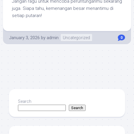
Jangan ragu untuk mencoba peruntunganmu sekarang
juga. Siapa tahu, kemenangan besar menantimu di
setiap putaran!
January 3, 2026
by
admin
Uncategorized
0
Search
Search