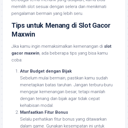
memilih slot sesuai dengan selera dan menikmati
pengalaman bermain yang lebih seru.
Tips untuk Menang di Slot Gacor
Maxwin
Jika kamu ingin memaksimalkan kemenangan di
slot
gacor maxwin
, ada beberapa tips yang bisa kamu
coba:
Atur Budget dengan Bijak
Sebelum mulai bermain, pastikan kamu sudah
menetapkan batas taruhan. Jangan terburu-buru
mengejar kemenangan besar, tetapi mainlah
dengan tenang dan bijak agar tidak cepat
kehabisan modal.
Manfaatkan Fitur Bonus
Selalu perhatikan fitur bonus yang ditawarkan
dalam game. Gunakan kesempatan ini untuk