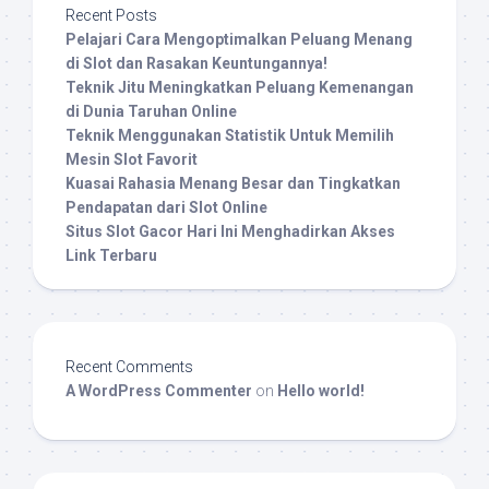
Recent Posts
Pelajari Cara Mengoptimalkan Peluang Menang
di Slot dan Rasakan Keuntungannya!
Teknik Jitu Meningkatkan Peluang Kemenangan
di Dunia Taruhan Online
Teknik Menggunakan Statistik Untuk Memilih
Mesin Slot Favorit
Kuasai Rahasia Menang Besar dan Tingkatkan
Pendapatan dari Slot Online
Situs Slot Gacor Hari Ini Menghadirkan Akses
Link Terbaru
Recent Comments
A WordPress Commenter
on
Hello world!