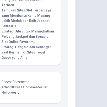
Terbaru
Temukan Situs Slot Terpercaya
yang Membantu Kamu Menang
Lebih Mudah dan Raih Jackpot
Fantastis
Strategi Jitu untuk Meningkatkan
Peluang Jackpot dan Bonus di
Slot Online Favoritmu
Strategi Pengelolaan Keuangan
saat Bermain di Situs Togel
Gacor yang Aman
Recent Comments
A WordPress Commenter
on
Hello world!