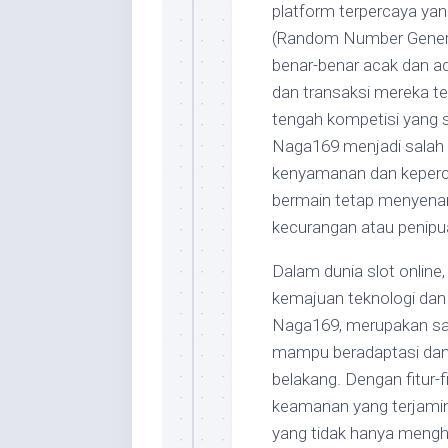
platform terpercaya ya
(Random Number Generat
benar-benar acak dan a
dan transaksi mereka ter
tengah kompetisi yang s
Naga169 menjadi salah
kenyamanan dan keperca
bermain tetap menyenan
kecurangan atau penipu
Dalam dunia slot online
kemajuan teknologi dan
Naga169, merupakan sal
mampu beradaptasi dan 
belakang. Dengan fitur-
keamanan yang terjami
yang tidak hanya mengh