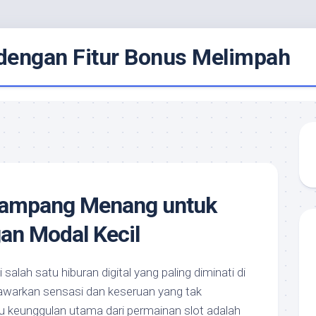
 dengan Fitur Bonus Melimpah
 Gampang Menang untuk
an Modal Kecil
 salah satu hiburan digital yang paling diminati di
awarkan sensasi dan keseruan yang tak
u keunggulan utama dari permainan slot adalah