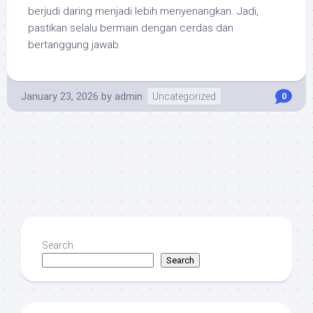
berjudi daring menjadi lebih menyenangkan. Jadi,
pastikan selalu bermain dengan cerdas dan
bertanggung jawab.
January 23, 2026
by
admin
Uncategorized
0
Search
Search