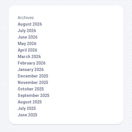
Archives
August 2026
July 2026
June 2026
May 2026
April 2026
March 2026
February 2026
January 2026
December 2025
November 2025
October 2025
September 2025
August 2025
July 2025
June 2025