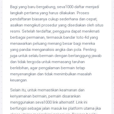
Bagi yang baru bergabung, seva1000 daftar menjadi
langkah pertama yang harus dilakukan. Proses
pendaftaran biasanya cukup sederhana dan cepat,
asalkan mengikuti prosedur yang disediakan oleh situs
resmi. Setelah terdaftar, pengguna dapat menikmati
berbagai permainan, termasuk bandar toto 4d yang
menawarkan peluang menang besar bagi mereka
yang pandai menganalisis angka dan pola. Penting
juga untuk selalu bermain dengan bertanggung jawab
dan tidak tergoda untuk memasang taruhan
berlebihan, agar pengalaman bermain tetap
menyenangkan dan tidak menimbulkan masalah
keuangan.
Selain itu, untuk memastikan keamanan dan
kenyamanan bermain, pemain disarankan
menggunakan seva1000 link alternatif. Link ini
berfungsi sebagai jalan masuk ke platform utama jika