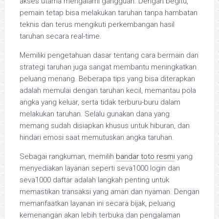
akses utama mengalami gangguan. Dengan begitu,
pemain tetap bisa melakukan taruhan tanpa hambatan
teknis dan terus mengikuti perkembangan hasil
taruhan secara real-time.
Memiliki pengetahuan dasar tentang cara bermain dan
strategi taruhan juga sangat membantu meningkatkan
peluang menang. Beberapa tips yang bisa diterapkan
adalah memulai dengan taruhan kecil, memantau pola
angka yang keluar, serta tidak terburu-buru dalam
melakukan taruhan. Selalu gunakan dana yang
memang sudah disiapkan khusus untuk hiburan, dan
hindari emosi saat memutuskan angka taruhan.
Sebagai rangkuman, memilih
bandar toto resmi
yang
menyediakan layanan seperti seva1000 login dan
seva1000 daftar adalah langkah penting untuk
memastikan transaksi yang aman dan nyaman. Dengan
memanfaatkan layanan ini secara bijak, peluang
kemenangan akan lebih terbuka dan pengalaman