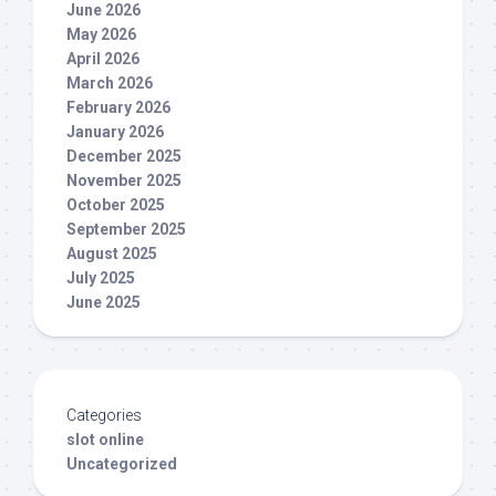
June 2026
May 2026
April 2026
March 2026
February 2026
January 2026
December 2025
November 2025
October 2025
September 2025
August 2025
July 2025
June 2025
Categories
slot online
Uncategorized