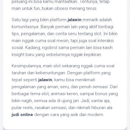
peluang ini bisa kamu manfaatkan. Tentunya, tetap
main untuk fun, bukan obsesi menang terus.
Satu lagi yang bikin platform
jalawin
menarik adalah
komunitasnya. Banyak pemain lain yang aktif berbagi
tips, pengalaman, dan cerita seru tentang slot. Ini bikin
main nggak cuma soal mesin, tapi juga soal interaksi
sosial. Kadang, ngobrol sama pemain lain bisa kasih
insight baru yang sebelumnya nggak kepikiran.
Kesimpulannya, main slot sekarang nggak cuma soal
taruhan dan keberuntungan. Dengan platform yang
tepat seperti
jalawin
, kamu bisa menikmati
pengalaman yang aman, seru, dan penuh sensasi. Dari
berbagai tema slot, animasi keren, sampai bonus yang
bikin nagih, semua ada di ujung jari. Jadi, santai aja,
putar reels, rasakan sensasi, dan nikmati hiburan ala
judi online
dengan cara yang asik dan modern.