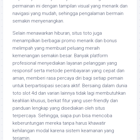
permainan ini dengan tampilan visual yang menarik dan
navigasi yang mudah, sehingga pengalaman bermain
semakin menyenangkan.
Selain menawarkan hiburan, situs toto juga
menampilkan berbagai promo menarik dan bonus
melimpah yang membuat peluang meraih
kemenangan semakin besar. Banyak platform
profesional menyediakan layanan pelanggan yang
responsif serta metode pembayaran yang cepat dan
aman, memberi rasa percaya diri bagi setiap pemain
untuk berpartisipasi secara aktif. Bersaing dalam dunia
toto slot 4d dan varian lainnya tidak lagi membutuhkan
keahlian khusus, berkat fitur yang user-friendly dan
panduan lengkap yang disediakan oleh situs
terpercaya. Sehingga, siapa pun bisa mencoba
keberuntungan mereka tanpa harus khawatir
kehilangan modal karena sistem keamanan yang
terjamin.