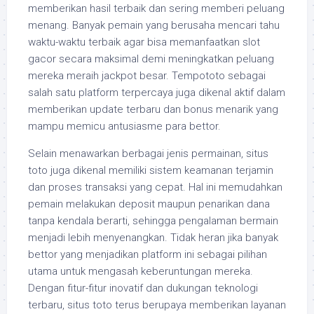
memberikan hasil terbaik dan sering memberi peluang
menang. Banyak pemain yang berusaha mencari tahu
waktu-waktu terbaik agar bisa memanfaatkan slot
gacor secara maksimal demi meningkatkan peluang
mereka meraih jackpot besar. Tempototo sebagai
salah satu platform terpercaya juga dikenal aktif dalam
memberikan update terbaru dan bonus menarik yang
mampu memicu antusiasme para bettor.
Selain menawarkan berbagai jenis permainan, situs
toto juga dikenal memiliki sistem keamanan terjamin
dan proses transaksi yang cepat. Hal ini memudahkan
pemain melakukan deposit maupun penarikan dana
tanpa kendala berarti, sehingga pengalaman bermain
menjadi lebih menyenangkan. Tidak heran jika banyak
bettor yang menjadikan platform ini sebagai pilihan
utama untuk mengasah keberuntungan mereka.
Dengan fitur-fitur inovatif dan dukungan teknologi
terbaru, situs toto terus berupaya memberikan layanan