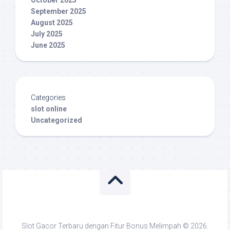
October 2025
September 2025
August 2025
July 2025
June 2025
Categories
slot online
Uncategorized
Slot Gacor Terbaru dengan Fitur Bonus Melimpah © 2026.