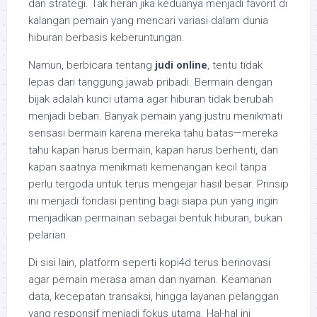
dan strategi. Tak heran jika keduanya menjadi favorit di
kalangan pemain yang mencari variasi dalam dunia
hiburan berbasis keberuntungan.
Namun, berbicara tentang
judi online
, tentu tidak
lepas dari tanggung jawab pribadi. Bermain dengan
bijak adalah kunci utama agar hiburan tidak berubah
menjadi beban. Banyak pemain yang justru menikmati
sensasi bermain karena mereka tahu batas—mereka
tahu kapan harus bermain, kapan harus berhenti, dan
kapan saatnya menikmati kemenangan kecil tanpa
perlu tergoda untuk terus mengejar hasil besar. Prinsip
ini menjadi fondasi penting bagi siapa pun yang ingin
menjadikan permainan sebagai bentuk hiburan, bukan
pelarian.
Di sisi lain, platform seperti kopi4d terus berinovasi
agar pemain merasa aman dan nyaman. Keamanan
data, kecepatan transaksi, hingga layanan pelanggan
yang responsif menjadi fokus utama. Hal-hal ini