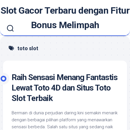
Skip
Slot Gacor Terbaru dengan Fitur
to
content
Bonus Melimpah
toto slot
Raih Sensasi Menang Fantastis
Lewat Toto 4D dan Situs Toto
Slot Terbaik
Bermain di dunia perjudian daring kini semakin menarik
dengan berbagai pilihan platform yang menawarkan
sensasi berbeda. Salah satu situs yang sedang naik