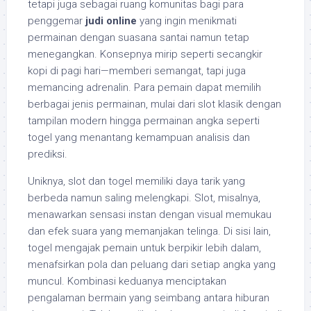
tetapi juga sebagai ruang komunitas bagi para
penggemar
judi online
yang ingin menikmati
permainan dengan suasana santai namun tetap
menegangkan. Konsepnya mirip seperti secangkir
kopi di pagi hari—memberi semangat, tapi juga
memancing adrenalin. Para pemain dapat memilih
berbagai jenis permainan, mulai dari slot klasik dengan
tampilan modern hingga permainan angka seperti
togel yang menantang kemampuan analisis dan
prediksi.
Uniknya, slot dan togel memiliki daya tarik yang
berbeda namun saling melengkapi. Slot, misalnya,
menawarkan sensasi instan dengan visual memukau
dan efek suara yang memanjakan telinga. Di sisi lain,
togel mengajak pemain untuk berpikir lebih dalam,
menafsirkan pola dan peluang dari setiap angka yang
muncul. Kombinasi keduanya menciptakan
pengalaman bermain yang seimbang antara hiburan