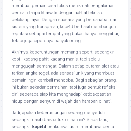
membuat pemain bisa fokus menikmati pengalaman
bermain tanpa khawatir dengan hal-hal teknis di
belakang layar. Dengan suasana yang bersahabat dan
sistem yang transparan, kopi4d berhasil membangun
reputasi sebagai tempat yang bukan hanya menghibur,
tetapi juga dipercaya banyak orang.
Akhirnya, keberuntungan memang seperti secangkir
kopi—kadang pahit, kadang manis, tapi selalu
menggugah semangat. Dalam setiap putaran slot atau
tarikan angka togel, ada sensasi unik yang membuat
pemain ingin kembali mencoba. Bagi sebagian orang,
ini bukan sekadar permainan, tapi juga bentuk refleksi
diri: seberapa siap kita menghadapi ketidakpastian
hidup dengan senyum di wajah dan harapan di hati.
Jadi, apakah keberuntungan sedang menyeduh
secangkir nasib baik untukmu hari ini? Siapa tahu,
secangkir
kopi4d
berikutnya justru membawa cerita