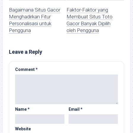
Bagaimana Situs Gacor
Faktor-Faktor yang
Menghadirkan Fitur
Membuat Situs Toto
Personalisasi untuk
Gacor Banyak Dipilih
Pengguna
oleh Pengguna
Leave a Reply
Comment
*
Name
*
Email
*
Website