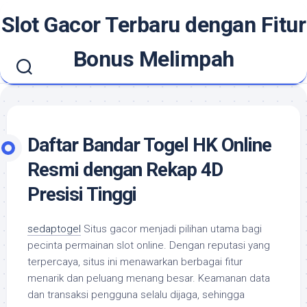
Skip
Slot Gacor Terbaru dengan Fitur
to
content
Bonus Melimpah
Daftar Bandar Togel HK Online
Resmi dengan Rekap 4D
Presisi Tinggi
sedaptogel
Situs gacor menjadi pilihan utama bagi
pecinta permainan slot online. Dengan reputasi yang
terpercaya, situs ini menawarkan berbagai fitur
menarik dan peluang menang besar. Keamanan data
dan transaksi pengguna selalu dijaga, sehingga