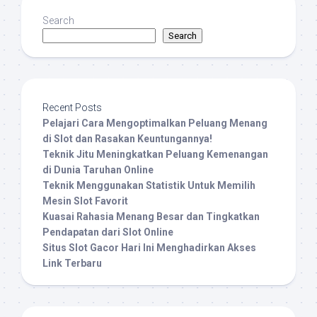
Search
Search
Recent Posts
Pelajari Cara Mengoptimalkan Peluang Menang
di Slot dan Rasakan Keuntungannya!
Teknik Jitu Meningkatkan Peluang Kemenangan
di Dunia Taruhan Online
Teknik Menggunakan Statistik Untuk Memilih
Mesin Slot Favorit
Kuasai Rahasia Menang Besar dan Tingkatkan
Pendapatan dari Slot Online
Situs Slot Gacor Hari Ini Menghadirkan Akses
Link Terbaru