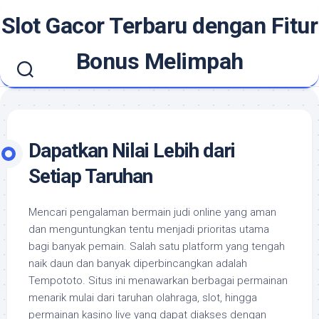
Skip
Slot Gacor Terbaru dengan Fitur
to
content
Bonus Melimpah
Dapatkan Nilai Lebih dari
Setiap Taruhan
Mencari pengalaman bermain judi online yang aman
dan menguntungkan tentu menjadi prioritas utama
bagi banyak pemain. Salah satu platform yang tengah
naik daun dan banyak diperbincangkan adalah
Tempototo. Situs ini menawarkan berbagai permainan
menarik mulai dari taruhan olahraga, slot, hingga
permainan kasino live yang dapat diakses dengan