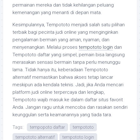
permainan mereka dan tidak kehilangan peluang
kemenangan yang menanti di depan mata.
Kesimpulannya, Tempototo menjadi salah satu pilihan
terbaik bagi pecinta judi online yang menginginkan
pengalaman bermain yang aman, nyaman, dan
menyenangkan. Melalui proses
tempototo login
dan
Tempototo daftar yang simpel, pemain bisa langsung
merasakan sensasi bermain tanpa perlu menunggu
lama. Tidak hanya itu, keberadaan Tempototo
alternatif memastikan bahwa akses tetap lancar
meskipun ada kendala teknis. Jadi, jika Anda mencari
platform judi online terpercaya dan lengkap,
Tempototo wajib masuk ke dalam daftar situs favorit
Anda. Jangan ragu untuk mencoba dan rasakan sendiri
keunggulan serta keamanannya yang tiada tara.
Tags:
tempopoto daftar
tempototo
tempototo alternatif
tempototo login