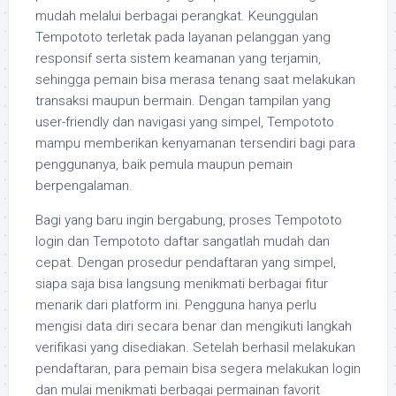
mudah melalui berbagai perangkat. Keunggulan
Tempototo terletak pada layanan pelanggan yang
responsif serta sistem keamanan yang terjamin,
sehingga pemain bisa merasa tenang saat melakukan
transaksi maupun bermain. Dengan tampilan yang
user-friendly dan navigasi yang simpel, Tempototo
mampu memberikan kenyamanan tersendiri bagi para
penggunanya, baik pemula maupun pemain
berpengalaman.
Bagi yang baru ingin bergabung, proses Tempototo
login dan Tempototo daftar sangatlah mudah dan
cepat. Dengan prosedur pendaftaran yang simpel,
siapa saja bisa langsung menikmati berbagai fitur
menarik dari platform ini. Pengguna hanya perlu
mengisi data diri secara benar dan mengikuti langkah
verifikasi yang disediakan. Setelah berhasil melakukan
pendaftaran, para pemain bisa segera melakukan login
dan mulai menikmati berbagai permainan favorit