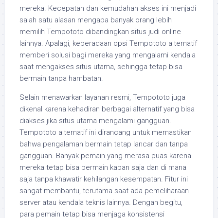
mereka. Kecepatan dan kemudahan akses ini menjadi
salah satu alasan mengapa banyak orang lebih
memilih Tempototo dibandingkan situs judi online
lainnya. Apalagi, keberadaan opsi Tempototo alternatif
memberi solusi bagi mereka yang mengalami kendala
saat mengakses situs utama, sehingga tetap bisa
bermain tanpa hambatan.
Selain menawarkan layanan resmi, Tempototo juga
dikenal karena kehadiran berbagai alternatif yang bisa
diakses jika situs utama mengalami gangguan.
Tempototo alternatif ini dirancang untuk memastikan
bahwa pengalaman bermain tetap lancar dan tanpa
gangguan. Banyak pemain yang merasa puas karena
mereka tetap bisa bermain kapan saja dan di mana
saja tanpa khawatir kehilangan kesempatan. Fitur ini
sangat membantu, terutama saat ada pemeliharaan
server atau kendala teknis lainnya. Dengan begitu,
para pemain tetap bisa menjaga konsistensi