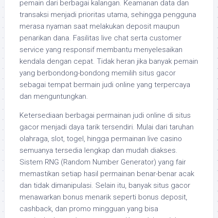
pemain dari berbagai kalangan. Keamanan data dan
transaksi menjadi prioritas utama, sehingga pengguna
merasa nyaman saat melakukan deposit maupun
penarikan dana. Fasilitas live chat serta customer
service yang responsif membantu menyelesaikan
kendala dengan cepat. Tidak heran jika banyak pemain
yang berbondong-bondong memilih situs gacor
sebagai tempat bermain judi online yang terpercaya
dan menguntungkan.
Ketersediaan berbagai permainan judi online di situs
gacor menjadi daya tarik tersendiri. Mulai dari taruhan
olahraga, slot, togel, hingga permainan live casino
semuanya tersedia lengkap dan mudah diakses.
Sistem RNG (Random Number Generator) yang fair
memastikan setiap hasil permainan benar-benar acak
dan tidak dimanipulasi. Selain itu, banyak situs gacor
menawarkan bonus menarik seperti bonus deposit,
cashback, dan promo mingguan yang bisa