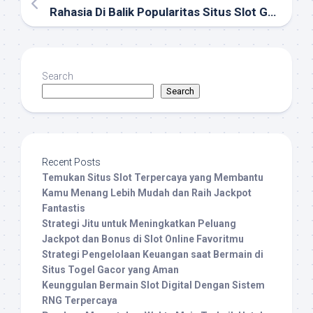
Rahasia Di Balik Popularitas Situs Slot Gacor di Kalangan Pecinta Judi Online
Search
Search
Recent Posts
Temukan Situs Slot Terpercaya yang Membantu
Kamu Menang Lebih Mudah dan Raih Jackpot
Fantastis
Strategi Jitu untuk Meningkatkan Peluang
Jackpot dan Bonus di Slot Online Favoritmu
Strategi Pengelolaan Keuangan saat Bermain di
Situs Togel Gacor yang Aman
Keunggulan Bermain Slot Digital Dengan Sistem
RNG Terpercaya