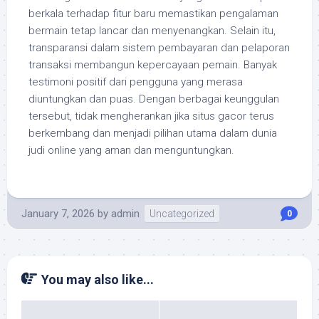
berkala terhadap fitur baru memastikan pengalaman
bermain tetap lancar dan menyenangkan. Selain itu,
transparansi dalam sistem pembayaran dan pelaporan
transaksi membangun kepercayaan pemain. Banyak
testimoni positif dari pengguna yang merasa
diuntungkan dan puas. Dengan berbagai keunggulan
tersebut, tidak mengherankan jika situs gacor terus
berkembang dan menjadi pilihan utama dalam dunia
judi online yang aman dan menguntungkan.
January 7, 2026
by
admin
Uncategorized
0
You may also like...