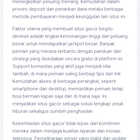
meningkatkan peluang menang. Kemudahan dalam
proses deposit dan penarikan dana melalui berbagai
metode pembayaran menjadi keunggulan lain situs ini.
Faktor utama yang membuat situs gacor begitu
diminati adalah tingkat kemenangan tinggi dan peluang
besar untuk mendapatkan jackpot besar. Banyak
pemain yang merasa terbantu dengan panduan dan
strategi yang disediakan secara gratis di platform ini.
Support komunitas yang aktif juga menjadi nilai
tambah, di mana pemain saling berbagi tips dan trik.
Kemudahan akses di berbagai perangkat, seperti
smartphone dan desktop, memastikan pemain tetap
bisa bermain kapan saja dan di mana saja. Ini
menjadikan situs gacor sebagai solusi lengkap untuk
hiburan sekaligus sumber penghasilan.
Keberhasilan situs gacor tidak lepas dari komitmen
mereka dalam menjaga kualitas layanan dan inovasi
teknologi. Pemeliharaan server yang stabil dan update