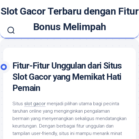
Skip
Slot Gacor Terbaru dengan Fitur
to
content
Bonus Melimpah
Fitur-Fitur Unggulan dari Situs
Slot Gacor yang Memikat Hati
Pemain
Situs
slot gacor
menjadi pilihan utama bagi pecinta
taruhan online yang menginginkan pengalaman
bermain yang menyenangkan sekaligus mendatangkan
keuntungan. Dengan berbagai fitur unggulan dan
tampilan user-friendly, situs ini mampu menarik minat