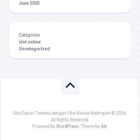
June 2025
Categories
slot online
Uncategorized
Slot Gacor Terbaru dengan Fitur Bonus Melimpah © 2026.
All Rights Reserved.
Powered by
WordPress
. Theme by
Alx
.