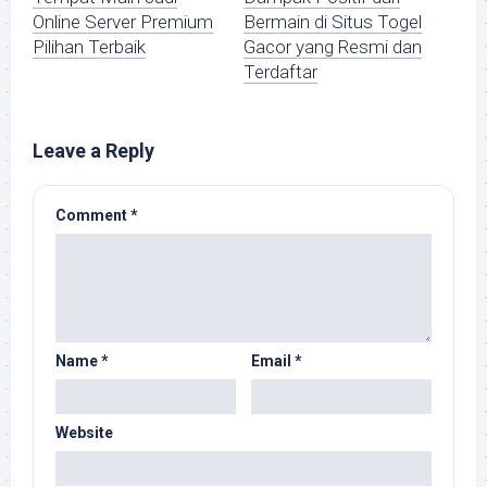
Online Server Premium
Bermain di Situs Togel
Pilihan Terbaik
Gacor yang Resmi dan
Terdaftar
Leave a Reply
Comment
*
Name
*
Email
*
Website