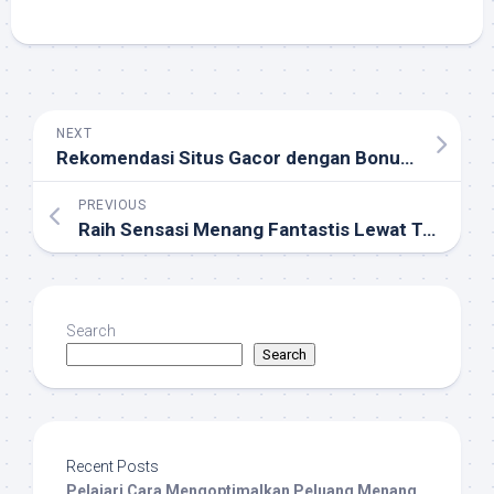
NEXT
Rekomendasi Situs Gacor dengan Bonus Melimpah dan Menguntungkan
PREVIOUS
Raih Sensasi Menang Fantastis Lewat Toto 4D dan Situs Toto Slot Terbaik
Search
Search
Recent Posts
Pelajari Cara Mengoptimalkan Peluang Menang