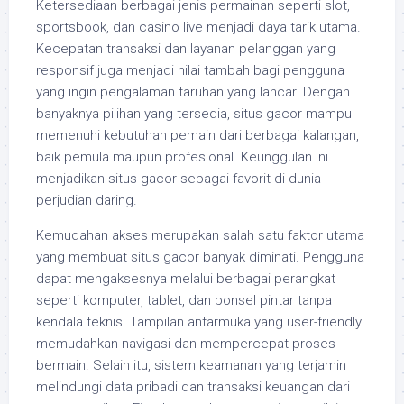
Ketersediaan berbagai jenis permainan seperti slot,
sportsbook, dan casino live menjadi daya tarik utama.
Kecepatan transaksi dan layanan pelanggan yang
responsif juga menjadi nilai tambah bagi pengguna
yang ingin pengalaman taruhan yang lancar. Dengan
banyaknya pilihan yang tersedia, situs gacor mampu
memenuhi kebutuhan pemain dari berbagai kalangan,
baik pemula maupun profesional. Keunggulan ini
menjadikan situs gacor sebagai favorit di dunia
perjudian daring.
Kemudahan akses merupakan salah satu faktor utama
yang membuat situs gacor banyak diminati. Pengguna
dapat mengaksesnya melalui berbagai perangkat
seperti komputer, tablet, dan ponsel pintar tanpa
kendala teknis. Tampilan antarmuka yang user-friendly
memudahkan navigasi dan mempercepat proses
bermain. Selain itu, sistem keamanan yang terjamin
melindungi data pribadi dan transaksi keuangan dari