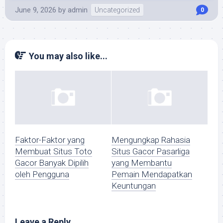
June 9, 2026
by
admin
Uncategorized
0
You may also like...
Faktor-Faktor yang
Mengungkap Rahasia
Membuat Situs Toto
Situs Gacor Pasarliga
Gacor Banyak Dipilih
yang Membantu
oleh Pengguna
Pemain Mendapatkan
Keuntungan
Leave a Reply