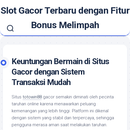
Skip
Slot Gacor Terbaru dengan Fitur
to
content
Bonus Melimpah
Keuntungan Bermain di Situs
Gacor dengan Sistem
Transaksi Mudah
Situs
totowin88
gacor semakin diminati oleh pecinta
taruhan online karena menawarkan peluang
kemenangan yang lebih tinggi. Platform ini dikenal
dengan sistem yang stabil dan terpercaya, sehingga
pengguna merasa aman saat melakukan taruhan.