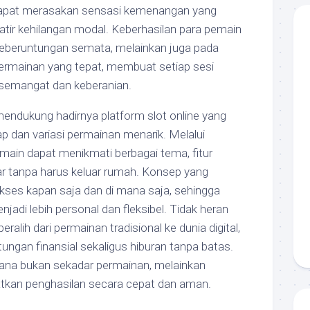
dapat merasakan sensasi kemenangan yang
tir kehilangan modal. Keberhasilan para pemain
keberuntungan semata, melainkan juga pada
permainan yang tepat, membuat setiap sesi
emangat dan keberanian.
 mendukung hadirnya platform slot online yang
p dan variasi permainan menarik. Melalui
emain dapat menikmati berbagai tema, fitur
ar tanpa harus keluar rumah. Konsep yang
es kapan saja dan di mana saja, sehingga
adi lebih personal dan fleksibel. Tidak heran
eralih dari permainan tradisional ke dunia digital,
ngan finansial sekaligus hiburan tanpa batas.
dana bukan sekadar permainan, melainkan
tkan penghasilan secara cepat dan aman.