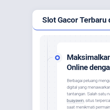
Skip
Slot Gacor Terbaru
to
content
Maksimalkan
Online denga
Berbagai peluang mengun
digital yang menawarka
tantangan. Salah satu 
buayawin
, situs terpe
saat menikmati permain