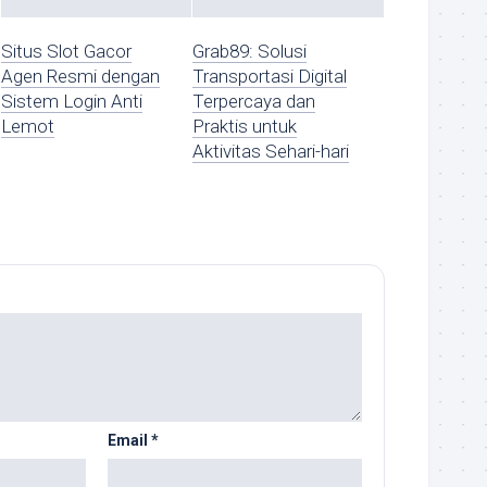
Situs Slot Gacor
Grab89: Solusi
Agen Resmi dengan
Transportasi Digital
Sistem Login Anti
Terpercaya dan
Lemot
Praktis untuk
Aktivitas Sehari-hari
Email
*