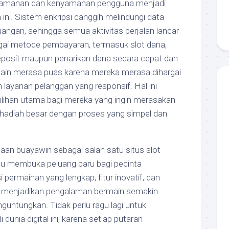
 keamanan dan kenyamanan pengguna menjadi
 ini. Sistem enkripsi canggih melindungi data
uangan, sehingga semua aktivitas berjalan lancar
ai metode pembayaran, termasuk slot dana,
osit maupun penarikan dana secara cepat dan
main merasa puas karena mereka merasa dihargai
 layanan pelanggan yang responsif. Hal ini
pilihan utama bagi mereka yang ingin merasakan
adiah besar dengan proses yang simpel dan
aan buayawin sebagai salah satu situs slot
u membuka peluang baru bagi pecinta
i permainan yang lengkap, fitur inovatif, dan
i menjadikan pengalaman bermain semakin
ntungkan. Tidak perlu ragu lagi untuk
unia digital ini, karena setiap putaran