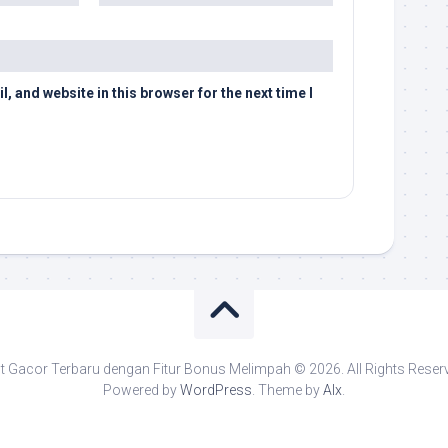
 and website in this browser for the next time I
t Gacor Terbaru dengan Fitur Bonus Melimpah © 2026. All Rights Reser
Powered by
WordPress
. Theme by
Alx
.