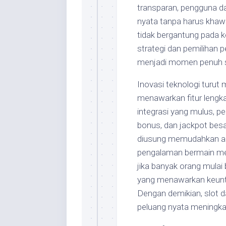
transparan, pengguna 
nyata tanpa harus khawa
tidak bergantung pada 
strategi dan pemilihan 
menjadi momen penuh s
Inovasi teknologi turut
menawarkan fitur lengka
integrasi yang mulus, p
bonus, dan jackpot bes
diusung memudahkan aks
pengalaman bermain menj
jika banyak orang mulai b
yang menawarkan keuntu
Dengan demikian, slot 
peluang nyata meningka