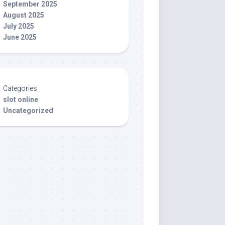
September 2025
August 2025
July 2025
June 2025
Categories
slot online
Uncategorized