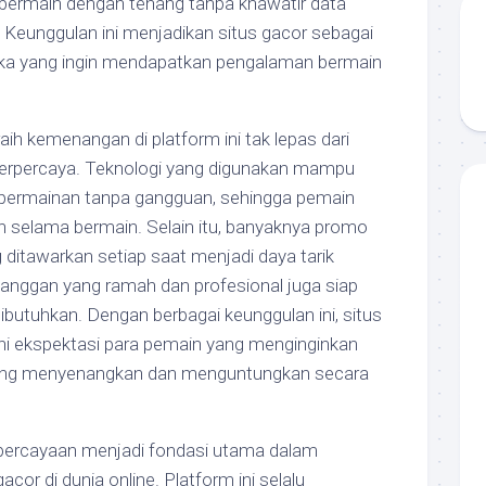
bermain dengan tenang tanpa khawatir data
Keunggulan ini menjadikan situs gacor sebagai
eka yang ingin mendapatkan pengalaman bermain
ih kemenangan di platform ini tak lepas dari
 terpercaya. Teknologi yang digunakan mampu
permainan tanpa gangguan, sehingga pemain
 selama bermain. Selain itu, banyaknya promo
ditawarkan setiap saat menjadi daya tarik
elanggan yang ramah dan profesional juga siap
utuhkan. Dengan berbagai keunggulan ini, situs
ekspektasi para pemain yang menginginkan
ang menyenangkan dan menguntungkan secara
epercayaan menjadi fondasi utama dalam
cor di dunia online. Platform ini selalu