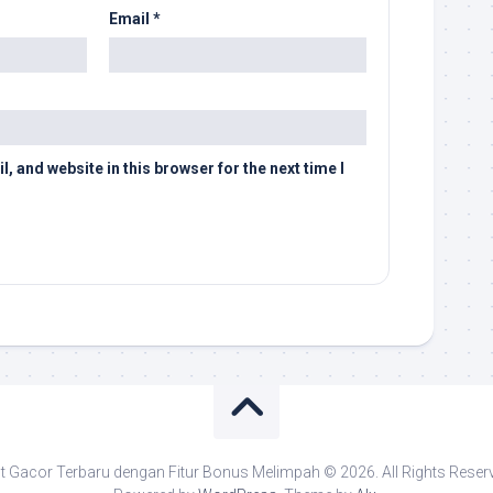
Email
*
 and website in this browser for the next time I
t Gacor Terbaru dengan Fitur Bonus Melimpah © 2026. All Rights Reser