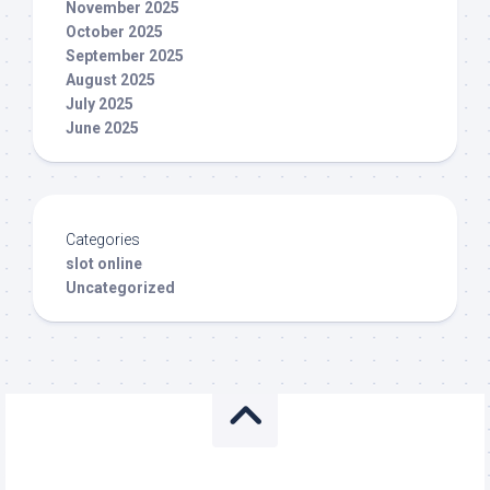
November 2025
October 2025
September 2025
August 2025
July 2025
June 2025
Categories
slot online
Uncategorized