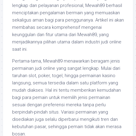
lengkap dan pelayanan profesional, Mewah89 berhasil
menciptakan pengalaman bermain yang memuaskan
sekaligus aman bagi para penggunanya. Artikel ini akan
membahas secara komprehensif mengenai
keunggulan dan fitur utama dari Mewah89, yang
menjadikannya pilihan utama dalam industri judi online
saat ini.
Pertama-tama, Mewah89 menawarkan beragam jenis
permainan judi online yang sangat lengkap. Mulai dari
taruhan slot, poker, togel, hingga permainan kasino
langsung, semua tersedia dalam satu platform yang
mudah diakses. Hal ini tentu memberikan kemudahan
bagi para pemain untuk memilih jenis permainan
sesuai dengan preferensi mereka tanpa perlu
berpindah-pindah situs. Variasi permainan yang
disediakan juga selalu diperbarui mengikuti tren dan
kebutuhan pasar, sehingga pemain tidak akan merasa
bosan.