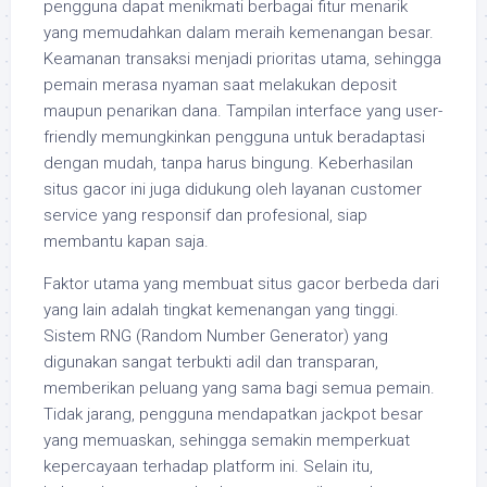
pengguna dapat menikmati berbagai fitur menarik
yang memudahkan dalam meraih kemenangan besar.
Keamanan transaksi menjadi prioritas utama, sehingga
pemain merasa nyaman saat melakukan deposit
maupun penarikan dana. Tampilan interface yang user-
friendly memungkinkan pengguna untuk beradaptasi
dengan mudah, tanpa harus bingung. Keberhasilan
situs gacor ini juga didukung oleh layanan customer
service yang responsif dan profesional, siap
membantu kapan saja.
Faktor utama yang membuat situs gacor berbeda dari
yang lain adalah tingkat kemenangan yang tinggi.
Sistem RNG (Random Number Generator) yang
digunakan sangat terbukti adil dan transparan,
memberikan peluang yang sama bagi semua pemain.
Tidak jarang, pengguna mendapatkan jackpot besar
yang memuaskan, sehingga semakin memperkuat
kepercayaan terhadap platform ini. Selain itu,