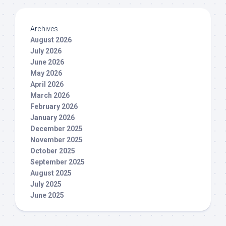
Archives
August 2026
July 2026
June 2026
May 2026
April 2026
March 2026
February 2026
January 2026
December 2025
November 2025
October 2025
September 2025
August 2025
July 2025
June 2025