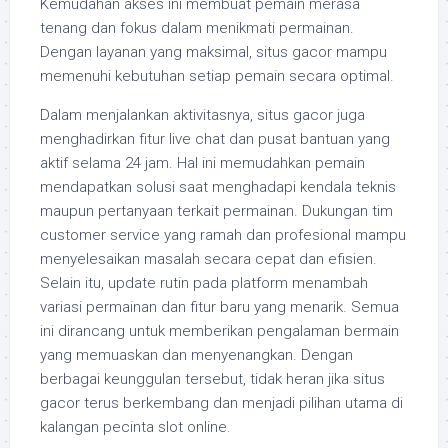
Kemudahan akses ini membuat pemain merasa
tenang dan fokus dalam menikmati permainan.
Dengan layanan yang maksimal, situs gacor mampu
memenuhi kebutuhan setiap pemain secara optimal.
Dalam menjalankan aktivitasnya, situs gacor juga
menghadirkan fitur live chat dan pusat bantuan yang
aktif selama 24 jam. Hal ini memudahkan pemain
mendapatkan solusi saat menghadapi kendala teknis
maupun pertanyaan terkait permainan. Dukungan tim
customer service yang ramah dan profesional mampu
menyelesaikan masalah secara cepat dan efisien.
Selain itu, update rutin pada platform menambah
variasi permainan dan fitur baru yang menarik. Semua
ini dirancang untuk memberikan pengalaman bermain
yang memuaskan dan menyenangkan. Dengan
berbagai keunggulan tersebut, tidak heran jika situs
gacor terus berkembang dan menjadi pilihan utama di
kalangan pecinta slot online.