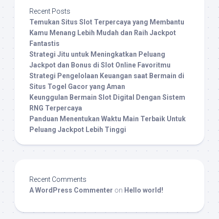
Recent Posts
Temukan Situs Slot Terpercaya yang Membantu
Kamu Menang Lebih Mudah dan Raih Jackpot
Fantastis
Strategi Jitu untuk Meningkatkan Peluang
Jackpot dan Bonus di Slot Online Favoritmu
Strategi Pengelolaan Keuangan saat Bermain di
Situs Togel Gacor yang Aman
Keunggulan Bermain Slot Digital Dengan Sistem
RNG Terpercaya
Panduan Menentukan Waktu Main Terbaik Untuk
Peluang Jackpot Lebih Tinggi
Recent Comments
A WordPress Commenter
on
Hello world!