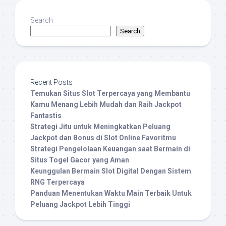
Search
Search
Recent Posts
Temukan Situs Slot Terpercaya yang Membantu
Kamu Menang Lebih Mudah dan Raih Jackpot
Fantastis
Strategi Jitu untuk Meningkatkan Peluang
Jackpot dan Bonus di Slot Online Favoritmu
Strategi Pengelolaan Keuangan saat Bermain di
Situs Togel Gacor yang Aman
Keunggulan Bermain Slot Digital Dengan Sistem
RNG Terpercaya
Panduan Menentukan Waktu Main Terbaik Untuk
Peluang Jackpot Lebih Tinggi