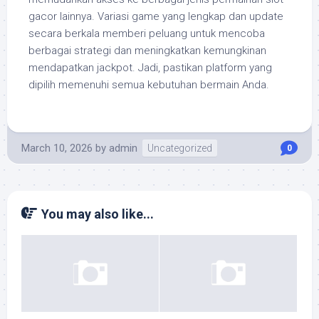
gacor lainnya. Variasi game yang lengkap dan update
secara berkala memberi peluang untuk mencoba
berbagai strategi dan meningkatkan kemungkinan
mendapatkan jackpot. Jadi, pastikan platform yang
dipilih memenuhi semua kebutuhan bermain Anda.
March 10, 2026
by
admin
Uncategorized
0
You may also like...