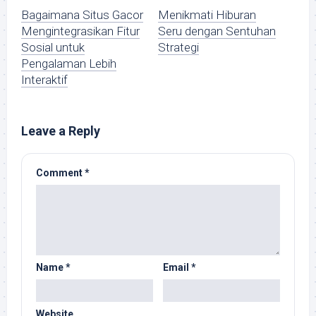
Bagaimana Situs Gacor
Menikmati Hiburan
Mengintegrasikan Fitur
Seru dengan Sentuhan
Sosial untuk
Strategi
Pengalaman Lebih
Interaktif
Leave a Reply
Comment
*
Name
*
Email
*
Website