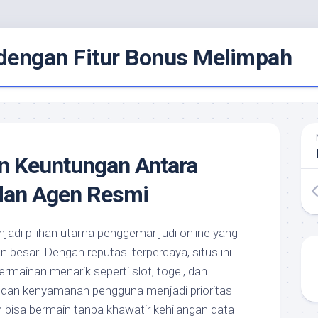
 dengan Fitur Bonus Melimpah
n Keuntungan Antara
 dan Agen Resmi
jadi pilihan utama penggemar judi online yang
 besar. Dengan reputasi terpercaya, situs ini
mainan menarik seperti slot, togel, dan
dan kenyamanan pengguna menjadi prioritas
 bisa bermain tanpa khawatir kehilangan data