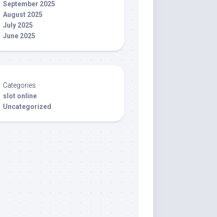
September 2025
August 2025
July 2025
June 2025
Categories
slot online
Uncategorized