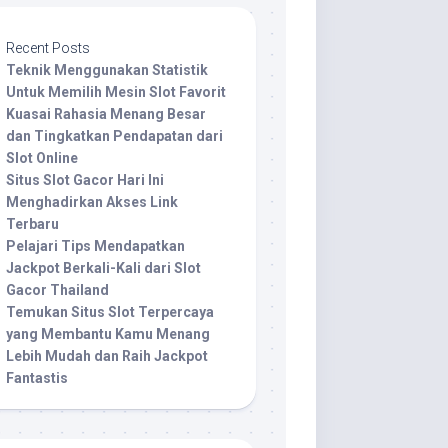
Recent Posts
Teknik Menggunakan Statistik
Untuk Memilih Mesin Slot Favorit
Kuasai Rahasia Menang Besar
dan Tingkatkan Pendapatan dari
Slot Online
Situs Slot Gacor Hari Ini
Menghadirkan Akses Link
Terbaru
Pelajari Tips Mendapatkan
Jackpot Berkali-Kali dari Slot
Gacor Thailand
Temukan Situs Slot Terpercaya
yang Membantu Kamu Menang
Lebih Mudah dan Raih Jackpot
Fantastis