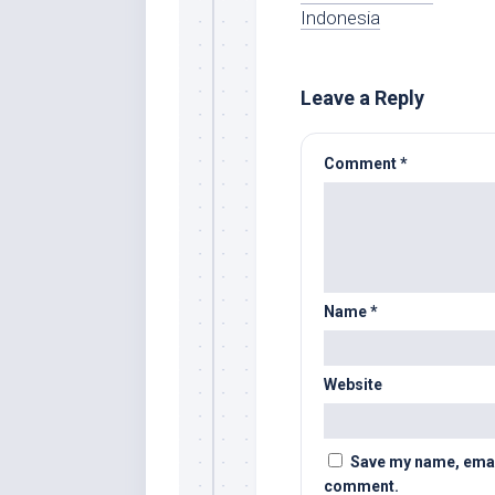
Indonesia
Leave a Reply
Comment
*
Name
*
Website
Save my name, email,
comment.