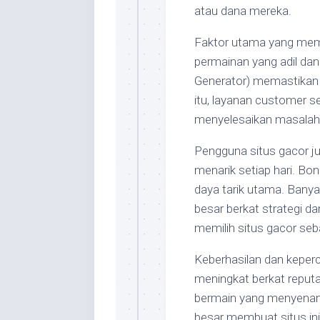
atau dana mereka.
Faktor utama yang memb
permainan yang adil da
Generator) memastikan h
itu, layanan customer 
menyelesaikan masala
Pengguna situs gacor j
menarik setiap hari. Bo
daya tarik utama. Bany
besar berkat strategi da
memilih situs gacor seb
Keberhasilan dan keper
meningkat berkat reputa
bermain yang menyenan
besar membuat situs ini