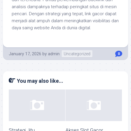
analisis dampaknya terhadap peringkat situs di mesin
pencari. Dengan strategi yang tepat, link gacor dapat
menjadi alat ampuh dalam meningkatkan visibilitas dan
daya saing website Anda di dunia digital.
January 17, 2026
by
admin
Uncategorized
0
You may also like...
Strategi Jitu
Akses Slot Gacor