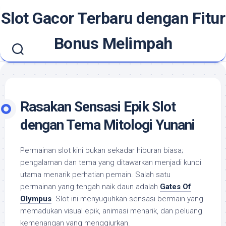
Skip
Slot Gacor Terbaru dengan Fitur
to
content
Bonus Melimpah
Rasakan Sensasi Epik Slot
dengan Tema Mitologi Yunani
Permainan slot kini bukan sekadar hiburan biasa;
pengalaman dan tema yang ditawarkan menjadi kunci
utama menarik perhatian pemain. Salah satu
permainan yang tengah naik daun adalah
Gates Of
Olympus
. Slot ini menyuguhkan sensasi bermain yang
memadukan visual epik, animasi menarik, dan peluang
kemenangan yang menggiurkan.