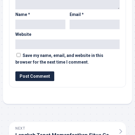
Name
*
Email
*
Website
Save my name, email, and website in this
browser for the next time I comment.
NEXT