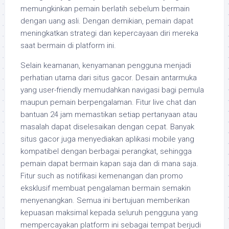
memungkinkan pemain berlatih sebelum bermain
dengan uang asli. Dengan demikian, pemain dapat
meningkatkan strategi dan kepercayaan diri mereka
saat bermain di platform ini.
Selain keamanan, kenyamanan pengguna menjadi
perhatian utama dari situs gacor. Desain antarmuka
yang user-friendly memudahkan navigasi bagi pemula
maupun pemain berpengalaman. Fitur live chat dan
bantuan 24 jam memastikan setiap pertanyaan atau
masalah dapat diselesaikan dengan cepat. Banyak
situs gacor juga menyediakan aplikasi mobile yang
kompatibel dengan berbagai perangkat, sehingga
pemain dapat bermain kapan saja dan di mana saja.
Fitur such as notifikasi kemenangan dan promo
eksklusif membuat pengalaman bermain semakin
menyenangkan. Semua ini bertujuan memberikan
kepuasan maksimal kepada seluruh pengguna yang
mempercayakan platform ini sebagai tempat berjudi