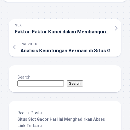
NEXT
Faktor-Faktor Kunci dalam Membangun Kepercayaan di Situs Gacor
PREVIOUS
Analisis Keuntungan Bermain di Situs Gacor yang Berbasis Mobile
Search
Search
Recent Posts
Situs Slot Gacor Hari Ini Menghadirkan Akses
Link Terbaru