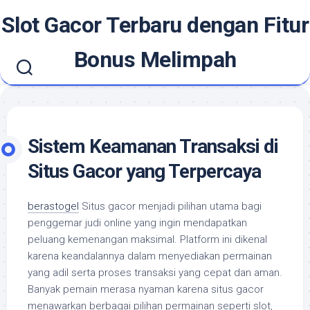
Skip
Slot Gacor Terbaru dengan Fitur
to
content
Bonus Melimpah
Sistem Keamanan Transaksi di
Situs Gacor yang Terpercaya
berastogel
Situs gacor menjadi pilihan utama bagi
penggemar judi online yang ingin mendapatkan
peluang kemenangan maksimal. Platform ini dikenal
karena keandalannya dalam menyediakan permainan
yang adil serta proses transaksi yang cepat dan aman.
Banyak pemain merasa nyaman karena situs gacor
menawarkan berbagai pilihan permainan seperti slot,