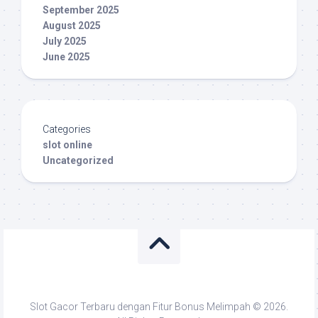
September 2025
August 2025
July 2025
June 2025
Categories
slot online
Uncategorized
Slot Gacor Terbaru dengan Fitur Bonus Melimpah © 2026.