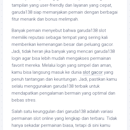
tampilan yang user-friendly dan layanan yang cepat,
garuda138 siap memanjakan pemain dengan berbagai
fitur menarik dan bonus melimpah.
Banyak pemain menyebut bahwa garuda138 slot
memiliki reputasi sebagai tempat yang sering kali
memberikan kemenangan besar dan peluang gacor.
Jadi, tidak heran jika banyak yang mencari garuda138
login agar bisa lebih mudah mengakses permainan
favorit mereka. Melalui login yang simpel dan aman,
kamu bisa langsung masuk ke dunia
slot gacor
yang
penuh tantangan dan keuntungan. Jadi, pastikan kamu
selalu menggunakan garuda138 terbaik untuk
mendapatkan pengalaman bermain yang optimal dan
bebas stres.
Salah satu keunggulan dari garuda138 adalah variasi
permainan slot online yang lengkap dan terbaru. Tidak
hanya sekadar permainan biasa, tetapi di sini kamu