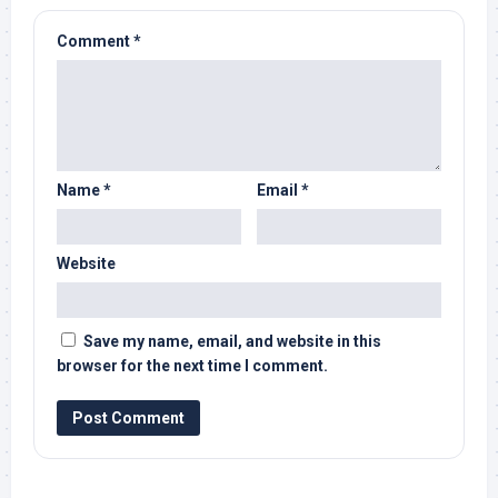
Comment
*
Name
*
Email
*
Website
Save my name, email, and website in this
browser for the next time I comment.