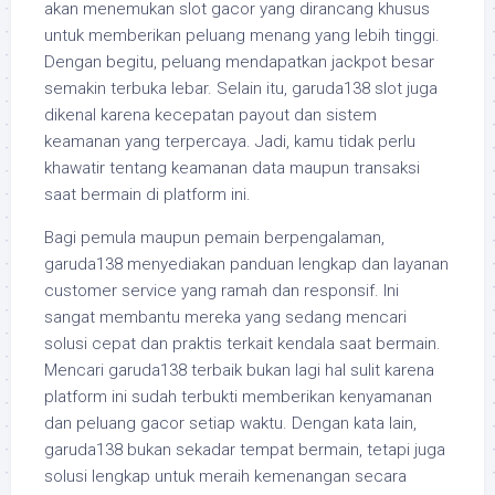
akan menemukan slot gacor yang dirancang khusus
untuk memberikan peluang menang yang lebih tinggi.
Dengan begitu, peluang mendapatkan jackpot besar
semakin terbuka lebar. Selain itu, garuda138 slot juga
dikenal karena kecepatan payout dan sistem
keamanan yang terpercaya. Jadi, kamu tidak perlu
khawatir tentang keamanan data maupun transaksi
saat bermain di platform ini.
Bagi pemula maupun pemain berpengalaman,
garuda138 menyediakan panduan lengkap dan layanan
customer service yang ramah dan responsif. Ini
sangat membantu mereka yang sedang mencari
solusi cepat dan praktis terkait kendala saat bermain.
Mencari garuda138 terbaik bukan lagi hal sulit karena
platform ini sudah terbukti memberikan kenyamanan
dan peluang gacor setiap waktu. Dengan kata lain,
garuda138 bukan sekadar tempat bermain, tetapi juga
solusi lengkap untuk meraih kemenangan secara