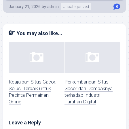
January 21, 2026
by
admin
Uncategorized
0
You may also like...
Keajaiban Situs Gacor:
Perkembangan Situs
Solusi Terbaik untuk
Gacor dan Dampaknya
Pecinta Permainan
terhadap Industri
Online
Taruhan Digital
Leave a Reply