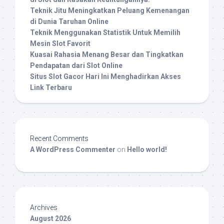
Teknik Jitu Meningkatkan Peluang Kemenangan
di Dunia Taruhan Online
Teknik Menggunakan Statistik Untuk Memilih
Mesin Slot Favorit
Kuasai Rahasia Menang Besar dan Tingkatkan
Pendapatan dari Slot Online
Situs Slot Gacor Hari Ini Menghadirkan Akses
Link Terbaru
Recent Comments
A WordPress Commenter
on
Hello world!
Archives
August 2026