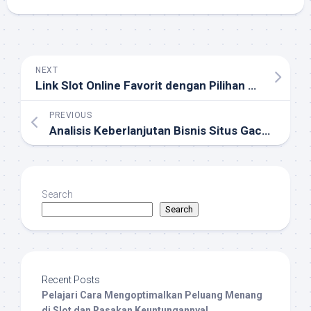
NEXT
Link Slot Online Favorit dengan Pilihan Game Terlaris Saat Ini
PREVIOUS
Analisis Keberlanjutan Bisnis Situs Gacor di Pasar Global
Search
Search
Recent Posts
Pelajari Cara Mengoptimalkan Peluang Menang
di Slot dan Rasakan Keuntungannya!