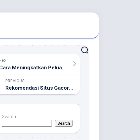
NEXT
Cara Meningkatkan Peluang Menang di Situs Gacor Terpercaya
PREVIOUS
Rekomendasi Situs Gacor Paling Reputasi Tinggi di Indonesia
Search
Search