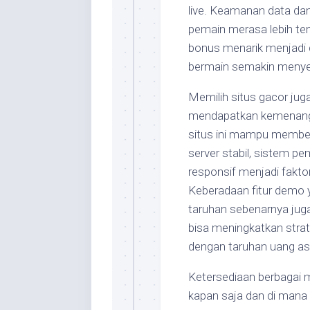
live. Keamanan data dan
pemain merasa lebih ten
bonus menarik menjadi 
bermain semakin meny
Memilih situs gacor jug
mendapatkan kemenang
situs ini mampu memberik
server stabil, sistem p
responsif menjadi fak
Keberadaan fitur demo
taruhan sebenarnya juga
bisa meningkatkan strat
dengan taruhan uang asl
Ketersediaan berbagai
kapan saja dan di mana