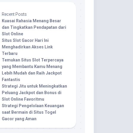
Recent Posts
Kuasai Rahasia Menang Besar
dan Tingkatkan Pendapatan dari
Slot Online
Situs Slot Gacor Hari Ini
Menghadirkan Akses Link
Terbaru
Temukan Situs Slot Terpercaya
yang Membantu Kamu Menang
Lebih Mudah dan Raih Jackpot
Fantastis
Strategi Jitu untuk Meningkatkan
Peluang Jackpot dan Bonus di
Slot Online Favoritmu
Strategi Pengelolaan Keuangan
saat Bermain di Situs Togel
Gacor yang Aman