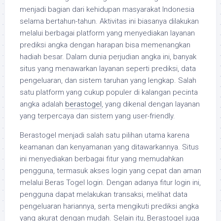
menjadi bagian dari kehidupan masyarakat Indonesia
selama bertahun-tahun. Aktivitas ini biasanya dilakukan
melalui berbagai platform yang menyediakan layanan
prediksi angka dengan harapan bisa memenangkan
hadiah besar. Dalam dunia perjudian angka ini, banyak
situs yang menawarkan layanan seperti prediksi, data
pengeluaran, dan sistem taruhan yang lengkap. Salah
satu platform yang cukup populer di kalangan pecinta
angka adalah
berastogel
, yang dikenal dengan layanan
yang terpercaya dan sistem yang user-friendly.
Berastogel menjadi salah satu pilihan utama karena
keamanan dan kenyamanan yang ditawarkannya. Situs
ini menyediakan berbagai fitur yang memudahkan
pengguna, termasuk akses login yang cepat dan aman
melalui Beras Togel login. Dengan adanya fitur login ini,
pengguna dapat melakukan transaksi, melihat data
pengeluaran hariannya, serta mengikuti prediksi angka
yang akurat dengan mudah. Selain itu, Berastogel juga