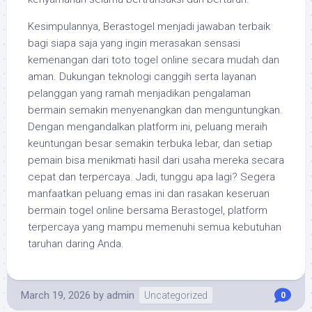
Kesimpulannya, Berastogel menjadi jawaban terbaik
bagi siapa saja yang ingin merasakan sensasi
kemenangan dari toto togel online secara mudah dan
aman. Dukungan teknologi canggih serta layanan
pelanggan yang ramah menjadikan pengalaman
bermain semakin menyenangkan dan menguntungkan.
Dengan mengandalkan platform ini, peluang meraih
keuntungan besar semakin terbuka lebar, dan setiap
pemain bisa menikmati hasil dari usaha mereka secara
cepat dan terpercaya. Jadi, tunggu apa lagi? Segera
manfaatkan peluang emas ini dan rasakan keseruan
bermain togel online bersama Berastogel, platform
terpercaya yang mampu memenuhi semua kebutuhan
taruhan daring Anda.
March 19, 2026
by
admin
Uncategorized
0