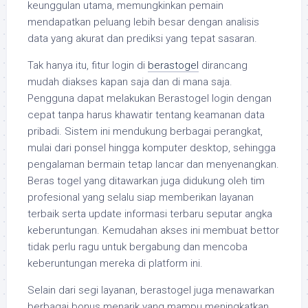
keunggulan utama, memungkinkan pemain
mendapatkan peluang lebih besar dengan analisis
data yang akurat dan prediksi yang tepat sasaran.
Tak hanya itu, fitur login di
berastogel
dirancang
mudah diakses kapan saja dan di mana saja.
Pengguna dapat melakukan Berastogel login dengan
cepat tanpa harus khawatir tentang keamanan data
pribadi. Sistem ini mendukung berbagai perangkat,
mulai dari ponsel hingga komputer desktop, sehingga
pengalaman bermain tetap lancar dan menyenangkan.
Beras togel yang ditawarkan juga didukung oleh tim
profesional yang selalu siap memberikan layanan
terbaik serta update informasi terbaru seputar angka
keberuntungan. Kemudahan akses ini membuat bettor
tidak perlu ragu untuk bergabung dan mencoba
keberuntungan mereka di platform ini.
Selain dari segi layanan, berastogel juga menawarkan
berbagai bonus menarik yang mampu meningkatkan