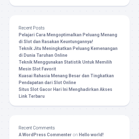
Recent Posts
Pelajari Cara Mengoptimalkan Peluang Menang
di Slot dan Rasakan Keuntungannya!
Teknik Jitu Meningkatkan Peluang Kemenangan
di Dunia Taruhan Online
Teknik Menggunakan Statistik Untuk Memilih
Mesin Slot Favorit
Kuasai Rahasia Menang Besar dan Tingkatkan
Pendapatan dari Slot Online
Situs Slot Gacor Hari Ini Menghadirkan Akses
Link Terbaru
Recent Comments
A WordPress Commenter
on
Hello world!