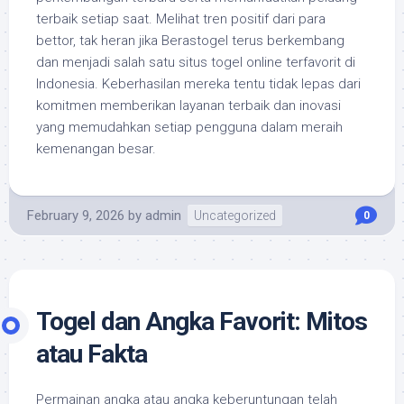
terbaik setiap saat. Melihat tren positif dari para
bettor, tak heran jika Berastogel terus berkembang
dan menjadi salah satu situs togel online terfavorit di
Indonesia. Keberhasilan mereka tentu tidak lepas dari
komitmen memberikan layanan terbaik dan inovasi
yang memudahkan setiap pengguna dalam meraih
kemenangan besar.
February 9, 2026
by
admin
Uncategorized
0
Togel dan Angka Favorit: Mitos
atau Fakta
Permainan angka atau angka keberuntungan telah