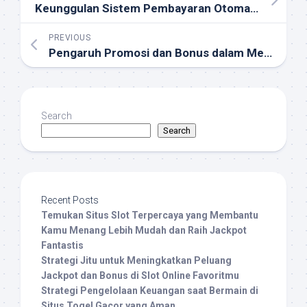
Keunggulan Sistem Pembayaran Otomatis yang Mempercepat Proses Deposit dan Penarikan
PREVIOUS
Pengaruh Promosi dan Bonus dalam Menarik Pengguna ke Situs Gacor
Search
Search
Recent Posts
Temukan Situs Slot Terpercaya yang Membantu
Kamu Menang Lebih Mudah dan Raih Jackpot
Fantastis
Strategi Jitu untuk Meningkatkan Peluang
Jackpot dan Bonus di Slot Online Favoritmu
Strategi Pengelolaan Keuangan saat Bermain di
Situs Togel Gacor yang Aman