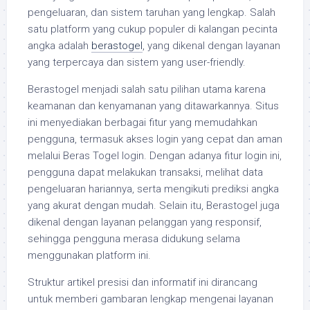
pengeluaran, dan sistem taruhan yang lengkap. Salah
satu platform yang cukup populer di kalangan pecinta
angka adalah
berastogel
, yang dikenal dengan layanan
yang terpercaya dan sistem yang user-friendly.
Berastogel menjadi salah satu pilihan utama karena
keamanan dan kenyamanan yang ditawarkannya. Situs
ini menyediakan berbagai fitur yang memudahkan
pengguna, termasuk akses login yang cepat dan aman
melalui Beras Togel login. Dengan adanya fitur login ini,
pengguna dapat melakukan transaksi, melihat data
pengeluaran hariannya, serta mengikuti prediksi angka
yang akurat dengan mudah. Selain itu, Berastogel juga
dikenal dengan layanan pelanggan yang responsif,
sehingga pengguna merasa didukung selama
menggunakan platform ini.
Struktur artikel presisi dan informatif ini dirancang
untuk memberi gambaran lengkap mengenai layanan