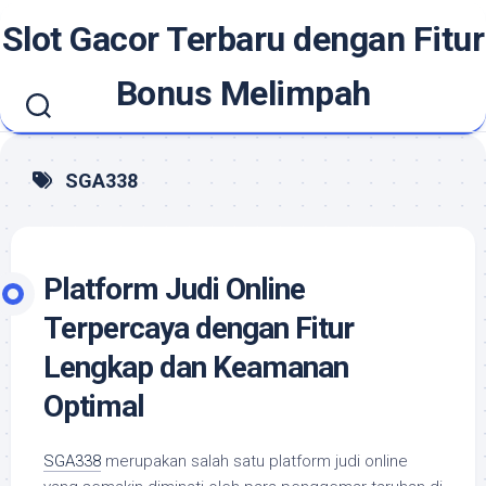
Skip
Slot Gacor Terbaru dengan Fitur
to
content
Bonus Melimpah
SGA338
Platform Judi Online
Terpercaya dengan Fitur
Lengkap dan Keamanan
Optimal
SGA338
merupakan salah satu platform judi online