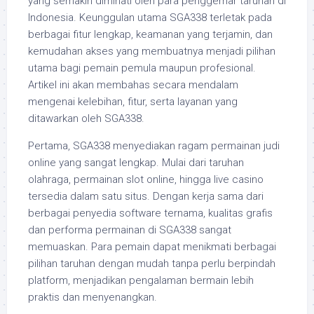
yang semakin diminati oleh para penggemar taruhan di
Indonesia. Keunggulan utama SGA338 terletak pada
berbagai fitur lengkap, keamanan yang terjamin, dan
kemudahan akses yang membuatnya menjadi pilihan
utama bagi pemain pemula maupun profesional.
Artikel ini akan membahas secara mendalam
mengenai kelebihan, fitur, serta layanan yang
ditawarkan oleh SGA338.
Pertama, SGA338 menyediakan ragam permainan judi
online yang sangat lengkap. Mulai dari taruhan
olahraga, permainan slot online, hingga live casino
tersedia dalam satu situs. Dengan kerja sama dari
berbagai penyedia software ternama, kualitas grafis
dan performa permainan di SGA338 sangat
memuaskan. Para pemain dapat menikmati berbagai
pilihan taruhan dengan mudah tanpa perlu berpindah
platform, menjadikan pengalaman bermain lebih
praktis dan menyenangkan.