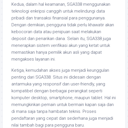
Kedua, dalam hal keamanan, SGA338 menggunakan
teknologi enkripsi canggih untuk melindungi data
pribadi dan transaksi finansial para penggunanya.
Dengan demikian, pengguna tidak perlu khawatir akan
kebocoran data atau penipuan saat melakukan
deposit dan penarikan dana. Selain itu, SGA338 juga
menerapkan sistem verifikasi akun yang ketat untuk
memastikan hanya pemilik akun asli yang dapat
mengakses layanan ini.
Ketiga, kemudahan akses juga menjadi keunggulan
penting dari SGA338. Situs ini didesain dengan
antarmuka yang responsif dan user-friendly, yang
kompatibel dengan berbagai perangkat seperti
komputer desktop, smartphone, maupun tablet. Hal ini
memungkinkan pemain untuk bermain kapan saja dan
di mana saja tanpa hambatan teknis. Proses
pendaftaran yang cepat dan sederhana juga menjadi
nilai tambah bagi para pengguna baru.