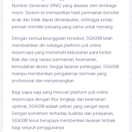
Number Generator (RNG) yang diawasi oleh lembaga
resmi. Sistem ini memastikan hasil permainan bersifat
acak dan tidak dapat dimanipulasi, sehingga setiap
pemain memiliki peluang yang sama untuk menang.
Dengan semua keunggulan tersebut, SGA338 telah
membuktikan diri sebagai platform judi online
terpercaya yang memenuhi kebutuhan para bettor.
Baik dari segi variasi permainan, keamanan,
kemudahan akses, hingga layanan pelanggan, SGA338
mampu memberikan pengalaman bermain yang
profesional dan menyenangkan.
Bagi siapa saja yang mencari platform judi online
terpercaya dengan fitur lengkap dan keamanan
optimal, SGA338 adalah pilihan yang sangat tepat.
Dengan komitmen terhadap kualitas dan pelayanan,
SGA338 terus berupaya memberikan layanan terbaik
bagi seluruh penggunanya.