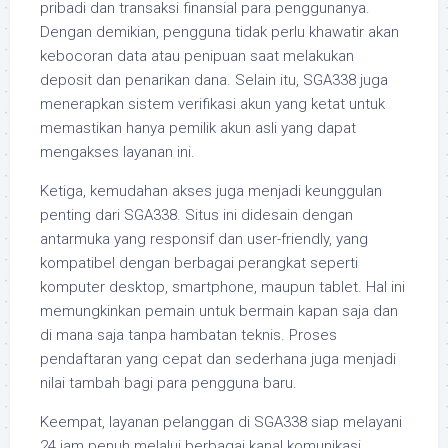
pribadi dan transaksi finansial para penggunanya.
Dengan demikian, pengguna tidak perlu khawatir akan
kebocoran data atau penipuan saat melakukan
deposit dan penarikan dana. Selain itu, SGA338 juga
menerapkan sistem verifikasi akun yang ketat untuk
memastikan hanya pemilik akun asli yang dapat
mengakses layanan ini.
Ketiga, kemudahan akses juga menjadi keunggulan
penting dari SGA338. Situs ini didesain dengan
antarmuka yang responsif dan user-friendly, yang
kompatibel dengan berbagai perangkat seperti
komputer desktop, smartphone, maupun tablet. Hal ini
memungkinkan pemain untuk bermain kapan saja dan
di mana saja tanpa hambatan teknis. Proses
pendaftaran yang cepat dan sederhana juga menjadi
nilai tambah bagi para pengguna baru.
Keempat, layanan pelanggan di SGA338 siap melayani
24 jam penuh melalui berbagai kanal komunikasi