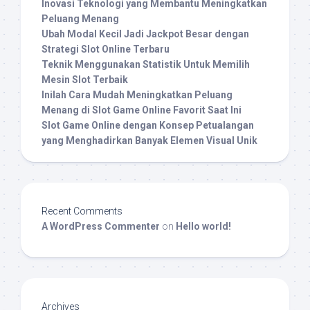
Inovasi Teknologi yang Membantu Meningkatkan
Peluang Menang
Ubah Modal Kecil Jadi Jackpot Besar dengan
Strategi Slot Online Terbaru
Teknik Menggunakan Statistik Untuk Memilih
Mesin Slot Terbaik
Inilah Cara Mudah Meningkatkan Peluang
Menang di Slot Game Online Favorit Saat Ini
Slot Game Online dengan Konsep Petualangan
yang Menghadirkan Banyak Elemen Visual Unik
Recent Comments
A WordPress Commenter
on
Hello world!
Archives