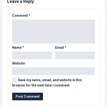
Leave a Reply
Comment
*
Name
*
Email
*
Website
Save my name, email, and website in this
browser for the next time I comment.