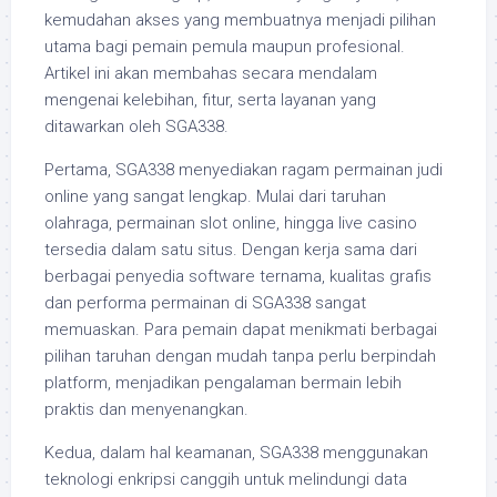
kemudahan akses yang membuatnya menjadi pilihan
utama bagi pemain pemula maupun profesional.
Artikel ini akan membahas secara mendalam
mengenai kelebihan, fitur, serta layanan yang
ditawarkan oleh SGA338.
Pertama, SGA338 menyediakan ragam permainan judi
online yang sangat lengkap. Mulai dari taruhan
olahraga, permainan slot online, hingga live casino
tersedia dalam satu situs. Dengan kerja sama dari
berbagai penyedia software ternama, kualitas grafis
dan performa permainan di SGA338 sangat
memuaskan. Para pemain dapat menikmati berbagai
pilihan taruhan dengan mudah tanpa perlu berpindah
platform, menjadikan pengalaman bermain lebih
praktis dan menyenangkan.
Kedua, dalam hal keamanan, SGA338 menggunakan
teknologi enkripsi canggih untuk melindungi data