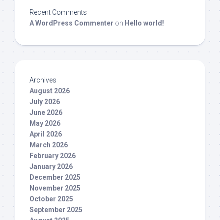
Recent Comments
A WordPress Commenter
on
Hello world!
Archives
August 2026
July 2026
June 2026
May 2026
April 2026
March 2026
February 2026
January 2026
December 2025
November 2025
October 2025
September 2025