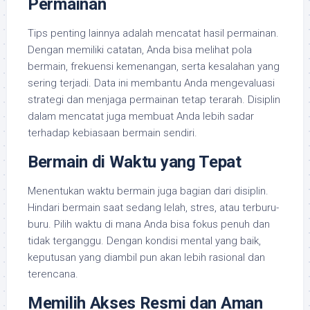
Permainan
Tips penting lainnya adalah mencatat hasil permainan.
Dengan memiliki catatan, Anda bisa melihat pola
bermain, frekuensi kemenangan, serta kesalahan yang
sering terjadi. Data ini membantu Anda mengevaluasi
strategi dan menjaga permainan tetap terarah. Disiplin
dalam mencatat juga membuat Anda lebih sadar
terhadap kebiasaan bermain sendiri.
Bermain di Waktu yang Tepat
Menentukan waktu bermain juga bagian dari disiplin.
Hindari bermain saat sedang lelah, stres, atau terburu-
buru. Pilih waktu di mana Anda bisa fokus penuh dan
tidak terganggu. Dengan kondisi mental yang baik,
keputusan yang diambil pun akan lebih rasional dan
terencana.
Memilih Akses Resmi dan Aman