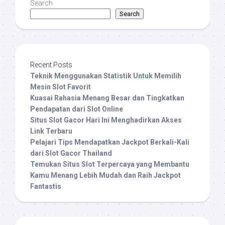
Search
Search
Recent Posts
Teknik Menggunakan Statistik Untuk Memilih
Mesin Slot Favorit
Kuasai Rahasia Menang Besar dan Tingkatkan
Pendapatan dari Slot Online
Situs Slot Gacor Hari Ini Menghadirkan Akses
Link Terbaru
Pelajari Tips Mendapatkan Jackpot Berkali-Kali
dari Slot Gacor Thailand
Temukan Situs Slot Terpercaya yang Membantu
Kamu Menang Lebih Mudah dan Raih Jackpot
Fantastis