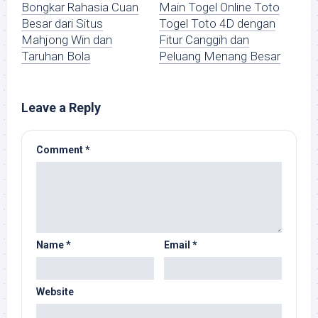
Bongkar Rahasia Cuan
Main Togel Online Toto
Besar dari Situs
Togel Toto 4D dengan
Mahjong Win dan
Fitur Canggih dan
Taruhan Bola
Peluang Menang Besar
Leave a Reply
Comment
*
Name
*
Email
*
Website