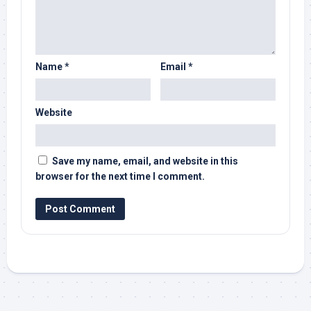
Name
*
Email
*
Website
Save my name, email, and website in this
browser for the next time I comment.