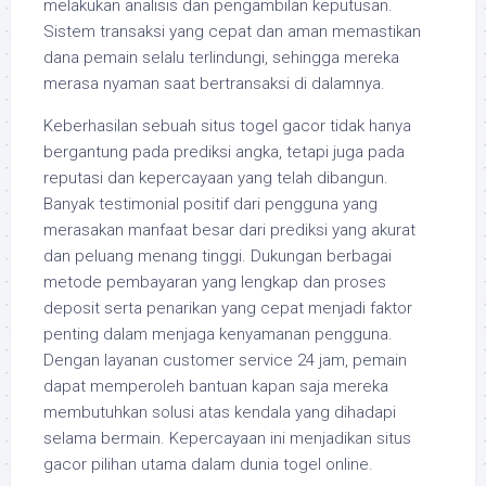
melakukan analisis dan pengambilan keputusan.
Sistem transaksi yang cepat dan aman memastikan
dana pemain selalu terlindungi, sehingga mereka
merasa nyaman saat bertransaksi di dalamnya.
Keberhasilan sebuah situs togel gacor tidak hanya
bergantung pada prediksi angka, tetapi juga pada
reputasi dan kepercayaan yang telah dibangun.
Banyak testimonial positif dari pengguna yang
merasakan manfaat besar dari prediksi yang akurat
dan peluang menang tinggi. Dukungan berbagai
metode pembayaran yang lengkap dan proses
deposit serta penarikan yang cepat menjadi faktor
penting dalam menjaga kenyamanan pengguna.
Dengan layanan customer service 24 jam, pemain
dapat memperoleh bantuan kapan saja mereka
membutuhkan solusi atas kendala yang dihadapi
selama bermain. Kepercayaan ini menjadikan situs
gacor pilihan utama dalam dunia togel online.