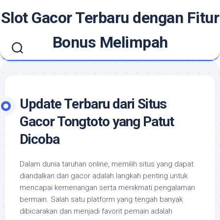
Skip
Slot Gacor Terbaru dengan Fitur
to
content
Bonus Melimpah
Update Terbaru dari Situs
Gacor Tongtoto yang Patut
Dicoba
Dalam dunia taruhan online, memilih situs yang dapat
diandalkan dan gacor adalah langkah penting untuk
mencapai kemenangan serta menikmati pengalaman
bermain. Salah satu platform yang tengah banyak
dibicarakan dan menjadi favorit pemain adalah