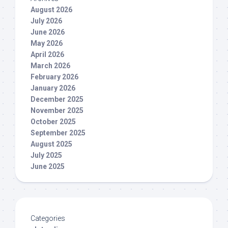
August 2026
July 2026
June 2026
May 2026
April 2026
March 2026
February 2026
January 2026
December 2025
November 2025
October 2025
September 2025
August 2025
July 2025
June 2025
Categories