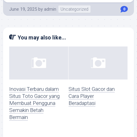
June 19, 2025
by
admin
Uncategorized
0
You may also like...
Inovasi Terbaru dalam
Situs Slot Gacor dan
Situs Toto Gacor yang
Cara Player
Membuat Pengguna
Beradaptasi
Semakin Betah
Bermain