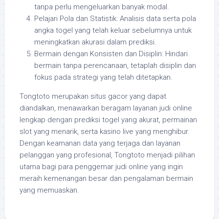
tanpa perlu mengeluarkan banyak modal.
Pelajari Pola dan Statistik: Analisis data serta pola
angka togel yang telah keluar sebelumnya untuk
meningkatkan akurasi dalam prediksi.
Bermain dengan Konsisten dan Disiplin: Hindari
bermain tanpa perencanaan, tetaplah disiplin dan
fokus pada strategi yang telah ditetapkan.
Tongtoto merupakan situs gacor yang dapat
diandalkan, menawarkan beragam layanan judi online
lengkap dengan prediksi togel yang akurat, permainan
slot yang menarik, serta kasino live yang menghibur.
Dengan keamanan data yang terjaga dan layanan
pelanggan yang profesional, Tongtoto menjadi pilihan
utama bagi para penggemar judi online yang ingin
meraih kemenangan besar dan pengalaman bermain
yang memuaskan.