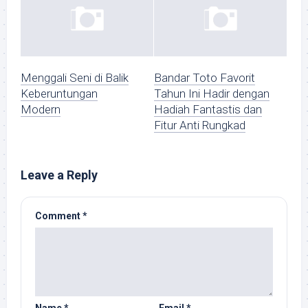
Menggali Seni di Balik
Bandar Toto Favorit
Keberuntungan
Tahun Ini Hadir dengan
Modern
Hadiah Fantastis dan
Fitur Anti Rungkad
Leave a Reply
Comment
*