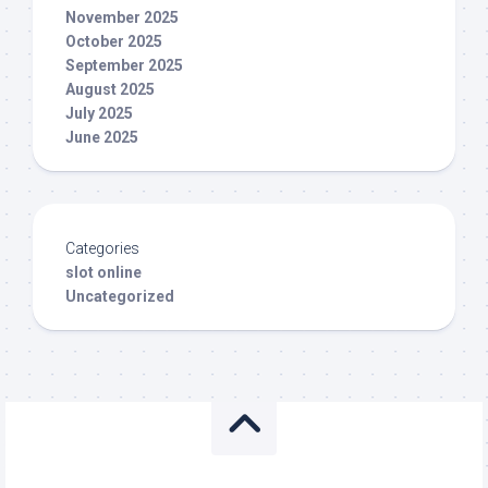
November 2025
October 2025
September 2025
August 2025
July 2025
June 2025
Categories
slot online
Uncategorized