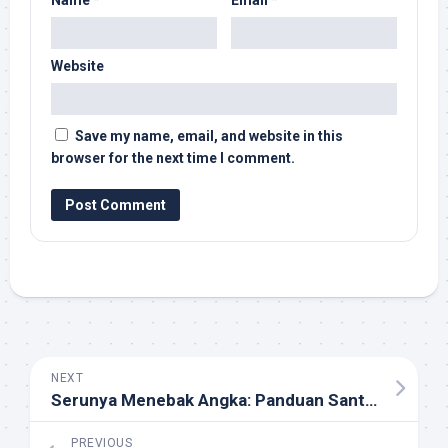
Name
*
Email
*
Website
Save my name, email, and website in this
browser for the next time I comment.
NEXT
Serunya Menebak Angka: Panduan Santai Bermain Togel yang Menguntungkan
PREVIOUS