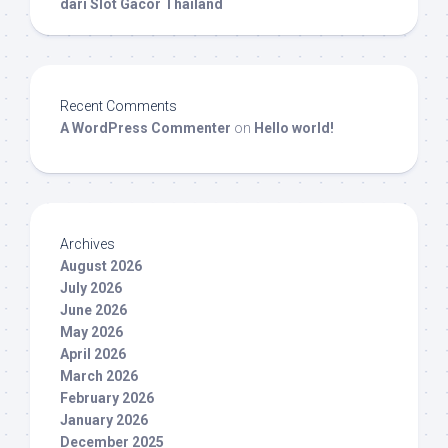
dari Slot Gacor Thailand
Recent Comments
A WordPress Commenter
on
Hello world!
Archives
August 2026
July 2026
June 2026
May 2026
April 2026
March 2026
February 2026
January 2026
December 2025