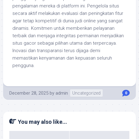
pengalaman mereka di platform ini. Pengelola situs
secara aktif melakukan evaluasi dan peningkatan fitur
agar tetap kompetitif di dunia judi online yang sangat
dinamis. Komitmen untuk memberikan pelayanan
terbaik dan menjaga integritas permainan menjadikan
situs gacor sebagai pilihan utama dan terpercaya.
Inovasi dan transparansi terus dijaga demi
memastikan kenyamanan dan kepuasan seluruh
pengguna.
December 28, 2025
by
admin
Uncategorized
0
You may also like...