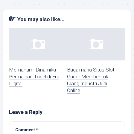
You may also like...
Memahami Dinamika
Bagaimana Situs Slot
Permainan Togel di Era
Gacor Membentuk
Digital
Ulang Industri Judi
Online
Leave a Reply
Comment
*