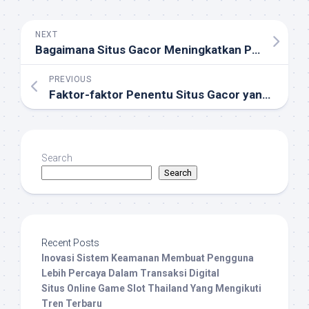
NEXT
Bagaimana Situs Gacor Meningkatkan Pengalaman Bermain Melalui Interface User-Friendly
PREVIOUS
Faktor-faktor Penentu Situs Gacor yang Berkualitas Tinggi
Search
Search
Recent Posts
Inovasi Sistem Keamanan Membuat Pengguna
Lebih Percaya Dalam Transaksi Digital
Situs Online Game Slot Thailand Yang Mengikuti
Tren Terbaru