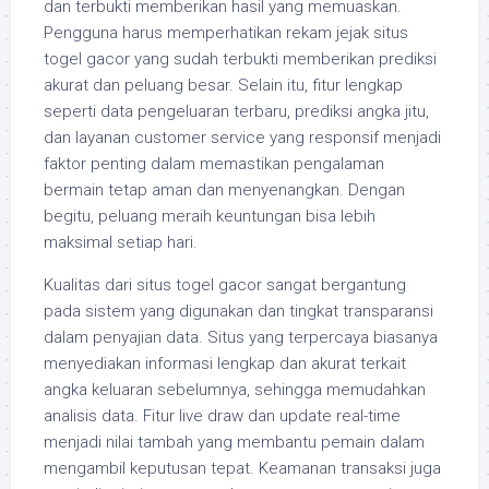
dan terbukti memberikan hasil yang memuaskan.
Pengguna harus memperhatikan rekam jejak situs
togel gacor yang sudah terbukti memberikan prediksi
akurat dan peluang besar. Selain itu, fitur lengkap
seperti data pengeluaran terbaru, prediksi angka jitu,
dan layanan customer service yang responsif menjadi
faktor penting dalam memastikan pengalaman
bermain tetap aman dan menyenangkan. Dengan
begitu, peluang meraih keuntungan bisa lebih
maksimal setiap hari.
Kualitas dari situs togel gacor sangat bergantung
pada sistem yang digunakan dan tingkat transparansi
dalam penyajian data. Situs yang terpercaya biasanya
menyediakan informasi lengkap dan akurat terkait
angka keluaran sebelumnya, sehingga memudahkan
analisis data. Fitur live draw dan update real-time
menjadi nilai tambah yang membantu pemain dalam
mengambil keputusan tepat. Keamanan transaksi juga