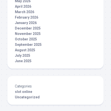
May 2026
April 2026
March 2026
February 2026
January 2026
December 2025
November 2025
October 2025
September 2025
August 2025
July 2025
June 2025
Categories
slot online
Uncategorized