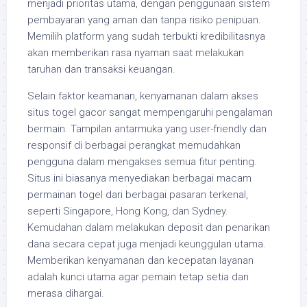
menjadi prioritas utama, dengan penggunaan sistem
pembayaran yang aman dan tanpa risiko penipuan.
Memilih platform yang sudah terbukti kredibilitasnya
akan memberikan rasa nyaman saat melakukan
taruhan dan transaksi keuangan.
Selain faktor keamanan, kenyamanan dalam akses
situs togel gacor sangat mempengaruhi pengalaman
bermain. Tampilan antarmuka yang user-friendly dan
responsif di berbagai perangkat memudahkan
pengguna dalam mengakses semua fitur penting.
Situs ini biasanya menyediakan berbagai macam
permainan togel dari berbagai pasaran terkenal,
seperti Singapore, Hong Kong, dan Sydney.
Kemudahan dalam melakukan deposit dan penarikan
dana secara cepat juga menjadi keunggulan utama.
Memberikan kenyamanan dan kecepatan layanan
adalah kunci utama agar pemain tetap setia dan
merasa dihargai.