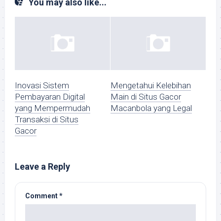
You may also like...
Inovasi Sistem
Mengetahui Kelebihan
Pembayaran Digital
Main di Situs Gacor
yang Mempermudah
Macanbola yang Legal
Transaksi di Situs
Gacor
Leave a Reply
Comment
*