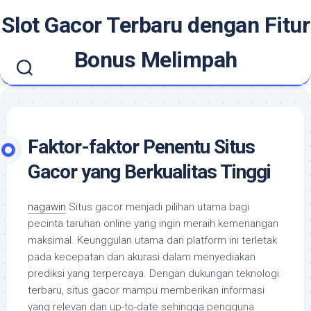
Skip
Slot Gacor Terbaru dengan Fitur
to
content
Bonus Melimpah
Faktor-faktor Penentu Situs
Gacor yang Berkualitas Tinggi
nagawin
Situs gacor menjadi pilihan utama bagi
pecinta taruhan online yang ingin meraih kemenangan
maksimal. Keunggulan utama dari platform ini terletak
pada kecepatan dan akurasi dalam menyediakan
prediksi yang terpercaya. Dengan dukungan teknologi
terbaru, situs gacor mampu memberikan informasi
yang relevan dan up-to-date sehingga pengguna